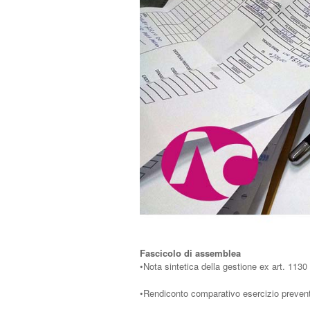
Fascicolo di assemblea
•Nota sintetica della gestione ex art. 1130 
•Rendiconto comparativo esercizio preventi