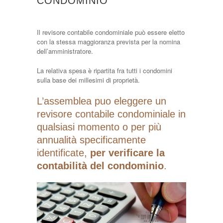
CONDOMINIO
Il revisore contabile condominiale può essere eletto
con la stessa maggioranza prevista per la nomina
dell’amministratore.
La relativa spesa è ripartita fra tutti i condomini
sulla base dei millesimi di proprietà.
L’assemblea puo eleggere un
revisore contabile condominiale in
qualsiasi momento o per più
annualità specificamente
identificate,
per verificare la
contabilità del condominio
.