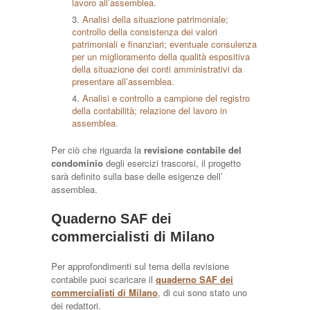
lavoro all’assemblea.
Analisi della situazione patrimoniale;
controllo della consistenza dei valori
patrimoniali e finanziari; eventuale consulenza
per un miglioramento della qualità espositiva
della situazione dei conti amministrativi da
presentare all’assemblea.
Analisi e controllo a campione del registro
della contabilità; relazione del lavoro in
assemblea.
Per ciò che riguarda la
revisione contabile del
condominio
degli esercizi trascorsi, il progetto
sarà definito sulla base delle esigenze dell’
assemblea.
Quaderno SAF dei
commercialisti di Milano
Per approfondimenti sul tema della revisione
contabile puoi scaricare il
quaderno SAF dei
commercialisti di Milano
, di cui sono stato uno
dei redattori.