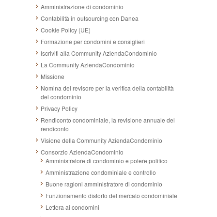
Amministrazione di condominio
Contabilità in outsourcing con Danea
Cookie Policy (UE)
Formazione per condomini e consiglieri
Iscriviti alla Community AziendaCondominio
La Community AziendaCondominio
Missione
Nomina del revisore per la verifica della contabilità
del condominio
Privacy Policy
Rendiconto condominiale, la revisione annuale del
rendiconto
Visione della Community AziendaCondominio
Consorzio AziendaCondominio
Amministratore di condominio e potere politico
Amministrazione condominiale e controllo
Buone ragioni amministratore di condominio
Funzionamento distorto del mercato condominiale
Lettera ai condomini