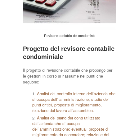
Revisore contabile del condominio
Progetto del revisore contabile
condominiale
Il progetto di revisione contabile che propongo per
le gestioni in corso si riassume nei punti che
seguono:
Analisi del controllo interno dell’azienda che
si occupa dell’ amministrazione; studio dei
punti critici, proposte di miglioramento,
relazione del lavoro all’assemblea.
Analisi del piano dei conti utilizzato
dall’azienda che si occupa
dell’amministrazione; eventuali proposte di
miglioramento da concordare; relazione del