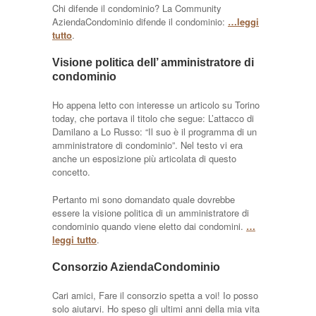
Chi difende il condominio? La Community
AziendaCondominio difende il condominio:
…leggi
tutto
.
Visione politica dell’ amministratore di
condominio
Ho appena letto con interesse un articolo su Torino
today, che portava il titolo che segue: L’attacco di
Damilano a Lo Russo: “Il suo è il programma di un
amministratore di condominio”. Nel testo vi era
anche un esposizione più articolata di questo
concetto.
Pertanto mi sono domandato quale dovrebbe
essere la visione politica di un amministratore di
condominio quando viene eletto dai condomini.
…
leggi tutto
.
Consorzio AziendaCondominio
Cari amici, Fare il consorzio spetta a voi! Io posso
solo aiutarvi. Ho speso gli ultimi anni della mia vita