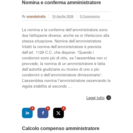
Nomina e conferma amministratore
By
grandeindio
16 Aprile 2026
0 Comments
La nomina e la conferma dell’amministratore sono
due fattispecie diverse, anche se si riferiscono alla
stessa situazione. Nomina dell’amministratore
Infatti la nomina dell’amministratore è prevista
dall’art. 1129 C.C. che dispone: “Quando i
condomini sono più di otto, se l’assemblea non vi
provvede, la nomina di un amministratore è fatta
dall’autorità giudiziaria su ricorso di uno o più
condomini o dell’amministratore dimissionario”.
L’assemblea nomina l’amministratore osservando la
regola stabilita al secondo …
Leggi tutto
0
0
0
Calcolo compenso amministratore