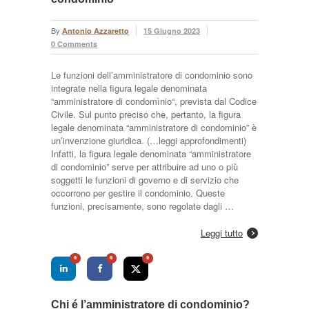
By
Antonio Azzaretto
15 Giugno 2023
0 Comments
Le funzioni dell’amministratore di condominio sono
integrate nella figura legale denominata
“amministratore di condomìnio“, prevista dal Codice
Civile. Sul punto preciso che, pertanto, la figura
legale denominata “amministratore di condominio” è
un’invenzione giuridica. (…leggi approfondimenti)
Infatti, la figura legale denominata “amministratore
di condominio” serve per attribuire ad uno o più
soggetti le funzioni di governo e di servizio che
occorrono per gestire il condominio. Queste
funzioni, precisamente, sono regolate dagli …
Leggi tutto
0
0
0
Chi é l’amministratore di condominio?