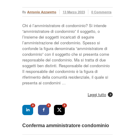
By
Antonio Azzaretto
13 Marzo 2023
0 Comments
Chi é l’amministratore di condominio? Si intende
“amministratore di condominio” il soggetto, o
l’insieme dei soggetti incaricati di seguire
l’amministrazione del condominio. Spesso si
confonde la figura denominata “amministratore di
condominio” con il soggetto che si presenta come
responsabile del condominio. Ma si tratta di due
soggetti ben distinti. Responsabile del condominio
Il responsabile del condominio è la figura di
riferimento della comunità residenziale, il quale si
presenta ai condomini …
Leggi tutto
0
0
0
Conferma amministratore condominio