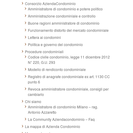
Consorzio AziendaCondominio
Amministratore di condominio e potere politico
Amministrazione condominiale e controllo
Buone ragioni amministratore di condominio
Funzionamento distorto del mercato condominiale
Lettera ai condomini
Politica e governo del condominio
Procedure condominiali
Codice civile condominio, legge 11 dicembre 2012
N° 220, G.U. 293
Modello di rendiconto condominiale
Registro di anagrafe condominiale ex art. 1130 CC
punto 6
Revoca amministratore condominiale, consigli per
cambiarlo
Chi siamo
Amministratore di condominio Milano – rag.
Antonio Azzaretto
La Community Aziendacondominio – Faq
La mappa di Azienda Condominio