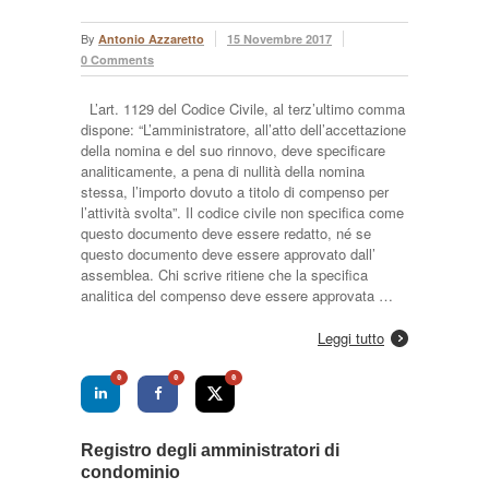
By
Antonio Azzaretto
15 Novembre 2017
0 Comments
L’art. 1129 del Codice Civile, al terz’ultimo comma
dispone: “L’amministratore, all’atto dell’accettazione
della nomina e del suo rinnovo, deve specificare
analiticamente, a pena di nullità della nomina
stessa, l’importo dovuto a titolo di compenso per
l’attività svolta”. Il codice civile non specifica come
questo documento deve essere redatto, né se
questo documento deve essere approvato dall’
assemblea. Chi scrive ritiene che la specifica
analitica del compenso deve essere approvata …
Leggi tutto
0
0
0
Registro degli amministratori di
condominio