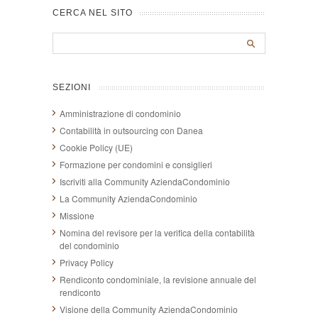
CERCA NEL SITO
SEZIONI
Amministrazione di condominio
Contabilità in outsourcing con Danea
Cookie Policy (UE)
Formazione per condomini e consiglieri
Iscriviti alla Community AziendaCondominio
La Community AziendaCondominio
Missione
Nomina del revisore per la verifica della contabilità
del condominio
Privacy Policy
Rendiconto condominiale, la revisione annuale del
rendiconto
Visione della Community AziendaCondominio