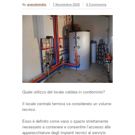
By
grandeindio
7 Novembre 2025
0 Comments
Quale utilizzo del locale caldaia in condominio?
Il locale centrale termica va considerato un volume
tecnico.
Esso è definito come vano o spazio strettamente
necessario a contenere e consentire l’accesso alle
apparecchiature degli impianti tecnici al servizio