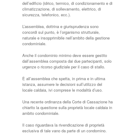
dell’edificio (idrico, termico, di condizionamento e di
climatizzazione, di sollevamento, elettrico, di
sicurezza, telefonico, ecc.).
L’assemblea, dottrina e giurisprudenza sono
concordi sul punto, è l’organismo strutturale,
naturale e insopprimibile nell’ambito della gestione
condominiale.
Anche il condominio minimo deve essere gestito
dall’assemblea composta dai due partecipanti, solo
urgenze o ricorso giudiziale per il caso di stallo.
È all’assemblea che spetta, in prima e in ultima
istanza, assumere le decisioni sull’utilizzo del
locale caldaia, ivi comprese le modalità d’uso.
Una recente ordinanza della Corte di Cassazione ha
chiarito la questione sulla proprietà locale caldaia in
ambito condominiale.
Il caso riguardava la rivendicazione di proprietà
esclusiva di tale vano da parte di un condomino.