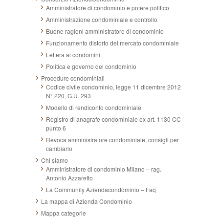
Amministratore di condominio e potere politico
Amministrazione condominiale e controllo
Buone ragioni amministratore di condominio
Funzionamento distorto del mercato condominiale
Lettera ai condomini
Politica e governo del condominio
Procedure condominiali
Codice civile condominio, legge 11 dicembre 2012
N° 220, G.U. 293
Modello di rendiconto condominiale
Registro di anagrafe condominiale ex art. 1130 CC
punto 6
Revoca amministratore condominiale, consigli per
cambiarlo
Chi siamo
Amministratore di condominio Milano – rag.
Antonio Azzaretto
La Community Aziendacondominio – Faq
La mappa di Azienda Condominio
Mappa categorie