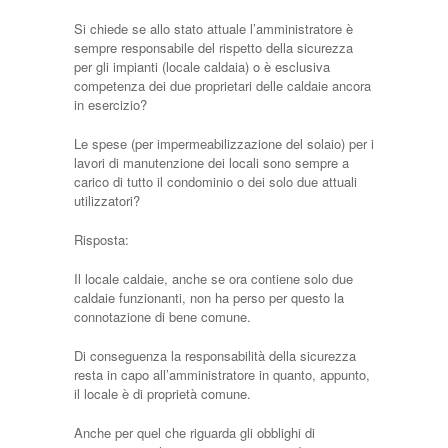
Si chiede se allo stato attuale l’amministratore è
sempre responsabile del rispetto della sicurezza
per gli impianti (locale caldaia) o è esclusiva
competenza dei due proprietari delle caldaie ancora
in esercizio?
Le spese (per impermeabilizzazione del solaio) per i
lavori di manutenzione dei locali sono sempre a
carico di tutto il condominio o dei solo due attuali
utilizzatori?
Risposta:
Il locale caldaie, anche se ora contiene solo due
caldaie funzionanti, non ha perso per questo la
connotazione di bene comune.
Di conseguenza la responsabilità della sicurezza
resta in capo all’amministratore in quanto, appunto,
il locale è di proprietà comune.
Anche per quel che riguarda gli obblighi di