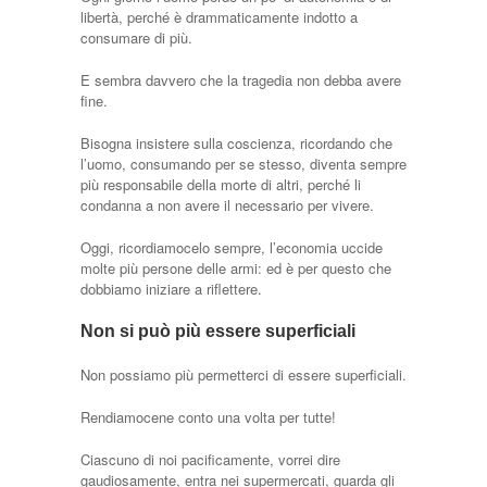
libertà, perché è drammaticamente indotto a
consumare di più.
E sembra davvero che la tragedia non debba avere
fine.
Bisogna insistere sulla coscienza, ricordando che
l’uomo, consumando per se stesso, diventa sempre
più responsabile della morte di altri, perché li
condanna a non avere il necessario per vivere.
Oggi, ricordiamocelo sempre, l’economia uccide
molte più persone delle armi: ed è per questo che
dobbiamo iniziare a riflettere.
Non si può più essere superficiali
Non possiamo più permetterci di essere superficiali.
Rendiamocene conto una volta per tutte!
Ciascuno di noi pacificamente, vorrei dire
gaudiosamente, entra nei supermercati, guarda gli