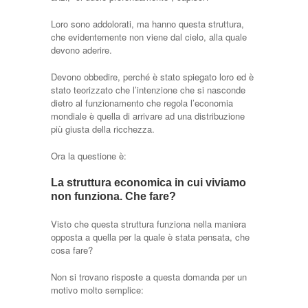
Loro sono addolorati, ma hanno questa struttura,
che evidentemente non viene dal cielo, alla quale
devono aderire.
Devono obbedire, perché è stato spiegato loro ed è
stato teorizzato che l’intenzione che si nasconde
dietro al funzionamento che regola l’economia
mondiale è quella di arrivare ad una distribuzione
più giusta della ricchezza.
Ora la questione è:
La struttura economica in cui viviamo
non funziona. Che fare?
Visto che questa struttura funziona nella maniera
opposta a quella per la quale è stata pensata, che
cosa fare?
Non si trovano risposte a questa domanda per un
motivo molto semplice: