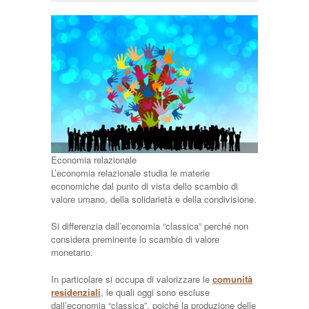
Economia relazionale
L’economia relazionale studia le materie
economiche dal punto di vista dello scambio di
valore umano, della solidarietà e della condivisione.
Si differenzia dall’economia “classica” perché non
considera preminente lo scambio di valore
monetario.
In particolare si occupa di valorizzare le
comunità
residenziali
, le quali oggi sono escluse
dall’economia “classica”, poiché la produzione delle