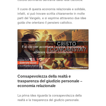
Il cuore di questa economia relazionale e solidale,
infatti, si può trovare scritta chiaramente in molte
parti del Vangelo, e si esprime attraverso due idee
guida che orientano il pensiero cattolico.
Fai clic per accettare i cookie marketing e
abilitare questo contenuto
Consapevolezza della realtà e
trasparenza del giudizio personale –
economia relazionale
La prima idea riguarda la consapevolezza della
realtà e la trasparenza del giudizio personale.