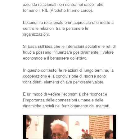
aziende relazionali non rientra nei calcoli che
formano il PIL (Prodotto Interno Lordo).
L’economia relazionale è un approccio che mette al
centro le relazioni tra le persone e le
organizzazioni.
Si basa sull’idea che le interazioni sociali e le reti di
fiducia possano influenzare positivamente il valore
economico e il benessere collettivo.
In questo contesto, le relazioni di lungo termine, la
cooperazione e la condivisione di risorse sono
considerati elementi chiave per creare valore.
È un modo di vedere l’economia che riconosce
l’importanza delle connessioni umane e delle
dinamiche sociali nel funzionamento dei mercati.