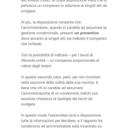
pattuisca un compenso in relazione ai singoli atti da
svolgere.
Al più, la disposizione consente che
l’amministratore, quando si candida ad assumere la
gestione condominiale, presenti
un preventivo
dove accanto ai singoli atti sia indicato il compenso
che richiede.
Con la possibilità di indicare – per i lavori di
rilevante entità – un compenso proporzionale al
valore degli stessi.
In questo secondo caso, però, per non incorrere
nella sanzione della nullità della sua nomina, è
bene che chi si candida ad assumere
l’amministrazione di un condominio indichi con
assoluta chiarezza la tipologia dei lavori da
svolgere.
In questo modo l’assemblea avrà a disposizione
tutte le informazioni per decidere, e il rapporto fra
condominio ed amministratore sarà incentrato su