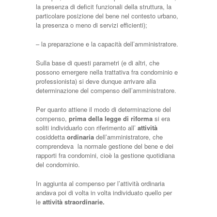
la presenza di deficit funzionali della struttura, la
particolare posizione del bene nel contesto urbano,
la presenza o meno di servizi efficienti);
– la preparazione e la capacità dell’amministratore.
Sulla base di questi parametri (e di altri, che
possono emergere nella trattativa fra condominio e
professionista) si deve dunque arrivare alla
determinazione del compenso dell’amministratore.
Per quanto attiene il modo di determinazione del
compenso,
prima della legge di riforma
si era
soliti individuarlo con riferimento all’
attività
cosiddetta
ordinaria
dell’amministratore, che
comprendeva la normale gestione del bene e dei
rapporti fra condomini, cioè la gestione quotidiana
del condominio.
In aggiunta al compenso per l’attività ordinaria
andava poi di volta in volta individuato quello per
le
attività straordinarie.