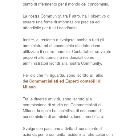
punto di riferimento per il mondo del condominio.
La nostra Community, tra l’ altro, ha l’ obiettivo di
essere una fonte di informazioni precisa ed
attendibile per tutti i condòmini.
Inoltre, ci teniamo a rivolgerci anche a tutti gli
amministratori di condominio che intendono
utilizzare il nostro marchio: Contattateci se volete
proporvi alle comunità residenziali come
amministratori iscritti alla nostra Community.
Per ciò che mi riguarda, sono iscritto all’ albo
dei
Commercialisti ed Esperti contabili di
Milano
.
Tra le diverse attività, sono iscritto alla
commissione di studio dei Commercialisti di
Milano, la quale ha l’obiettivo di occuparsi di
condominio e di amministrazione immobiliare.
Svolgo con passione attività di consulente di
azienda per le comunità residenziali che abitano in