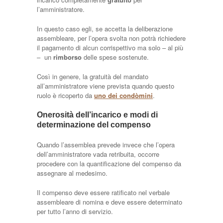
l’amministratore.
In questo caso egli, se accetta la deliberazione
assembleare, per l’opera svolta non potrà richiedere
il pagamento di alcun corrispettivo ma solo – al più
– un
rimborso
delle spese sostenute.
Così in genere, la gratuità del mandato
all’amministratore viene prevista quando questo
ruolo è ricoperto da
uno dei condòmini
.
Onerosità dell’incarico e modi di
determinazione del compenso
Quando l’assemblea prevede invece che l’opera
dell’amministratore vada retribuita, occorre
procedere con la quantificazione del compenso da
assegnare al medesimo.
Il compenso deve essere ratificato nel verbale
assembleare di nomina e deve essere determinato
per tutto l’anno di servizio.