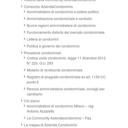
Consorzio AziendaCondominio
Amministratore di condominio e potere politico
Amministrazione condominiale e controllo
Buone ragioni amministratore di condominio
Funzionamento distorto del mercato condominiale
Lettera ai condomini
Politica e governo del condominio
Procedure condominiali
Codice civile condominio, legge 11 dicembre 2012
N° 220, G.U. 293
Modello di rendiconto condominiale
Registro di anagrafe condominiale ex art. 1130 CC
punto 6
Revoca amministratore condominiale, consigli per
cambiarlo
Chi siamo
Amministratore di condominio Milano – rag.
Antonio Azzaretto
La Community Aziendacondominio – Faq
La mappa di Azienda Condominio