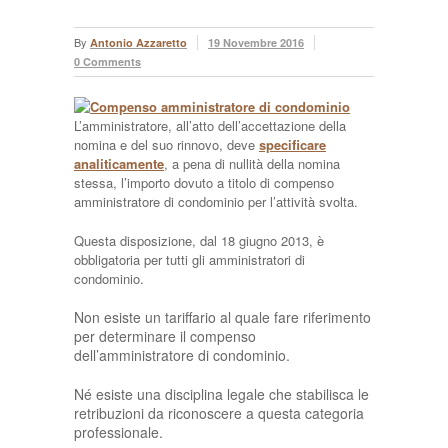
By
Antonio Azzaretto
19 Novembre 2016
0 Comments
L’amministratore, all’atto dell’accettazione della
nomina e del suo rinnovo, deve
specificare
analiticamente
, a pena di nullità della nomina
stessa, l’importo dovuto a titolo di compenso
amministratore di condominio per l’attività svolta.
Questa disposizione, dal 18 giugno 2013, è
obbligatoria per tutti gli amministratori di
condominio.
Non esiste un tariffario al quale fare riferimento
per determinare il compenso
dell’amministratore di condominio.
Né esiste una disciplina legale che stabilisca le
retribuzioni da riconoscere a questa categoria
professionale.