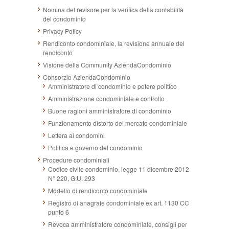
Nomina del revisore per la verifica della contabilità
del condominio
Privacy Policy
Rendiconto condominiale, la revisione annuale del
rendiconto
Visione della Community AziendaCondominio
Consorzio AziendaCondominio
Amministratore di condominio e potere politico
Amministrazione condominiale e controllo
Buone ragioni amministratore di condominio
Funzionamento distorto del mercato condominiale
Lettera ai condomini
Politica e governo del condominio
Procedure condominiali
Codice civile condominio, legge 11 dicembre 2012
N° 220, G.U. 293
Modello di rendiconto condominiale
Registro di anagrafe condominiale ex art. 1130 CC
punto 6
Revoca amministratore condominiale, consigli per