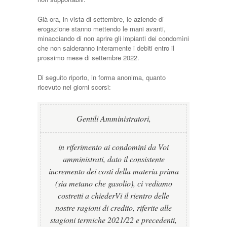
Già ora, in vista di settembre, le aziende di
erogazione stanno mettendo le mani avanti,
minacciando di non aprire gli impianti dei condomìni
che non salderanno interamente i debiti entro il
prossimo mese di settembre 2022.
Di seguito riporto, in forma anonima, quanto
ricevuto nei giorni scorsi:
Gentili Amministratori,
in riferimento ai condomini da Voi
amministrati, dato il consistente
incremento dei costi della materia prima
(sia metano che gasolio), ci vediamo
costretti a chiederVi il rientro delle
nostre ragioni di credito, riferite alle
stagioni termiche 2021/22 e precedenti,