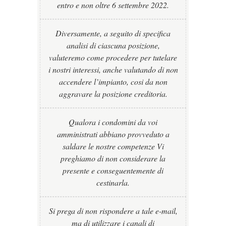
entro e non oltre 6 settembre 2022.
Diversamente, a seguito di specifica
analisi di ciascuna posizione,
valuteremo come procedere per tutelare
i nostri interessi, anche valutando di non
accendere l’impianto, cosi da non
aggravare la posizione creditoria.
Qualora i condomini da voi
amministrati abbiano provveduto a
saldare le nostre competenze Vi
preghiamo di non considerare la
presente e conseguentemente di
cestinarla.
Si prega di non rispondere a tale e-mail,
ma di utilizzare i canali di