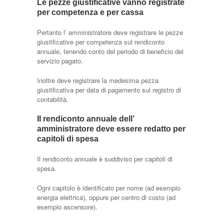
Le pezze giustificative vanno registrate
per competenza e per cassa
Pertanto l’ amministratore deve registrare le pezze
giustificative per competenza sul rendiconto
annuale, tenendo conto del periodo di beneficio del
servizio pagato.
Inoltre deve registrare la medesima pezza
giustificativa per data di pagamento sul registro di
contabilità.
Il rendiconto annuale dell’
amministratore deve essere redatto per
capitoli di spesa
Il rendiconto annuale è suddiviso per capitoli di
spesa.
Ogni capitolo è identificato per nome (ad esempio
energia elettrica), oppure per centro di costo (ad
esempio ascensore).