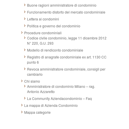
Buone ragioni amministratore di condominio
Funzionamento distorto del mercato condominiale
Lettera ai condomini
Politica e governo del condominio
Procedure condominiali
Codice civile condominio, legge 11 dicembre 2012
N° 220, G.U. 293
Modello di rendiconto condominiale
Registro di anagrafe condominiale ex art. 1130 CC
punto 6
Revoca amministratore condominiale, consigli per
cambiarlo
Chi siamo
Amministratore di condominio Milano – rag.
Antonio Azzaretto
La Community Aziendacondominio – Faq
La mappa di Azienda Condominio
Mappa categorie