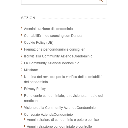
SEZIONI
Amministrazione di condominio
Contabilità in outsourcing con Danea
Cookie Policy (UE)
Formazione per condomini e consiglieri
Iscriviti alla Community AziendaCondominio
La Community AziendaCondominio
Missione
Nomina del revisore per la verifica della contabilità
del condominio
Privacy Policy
Rendiconto condominiale, la revisione annuale del
rendiconto
Visione della Community AziendaCondominio
Consorzio AziendaCondominio
Amministratore di condominio e potere politico
Amministrazione condominiale e controllo