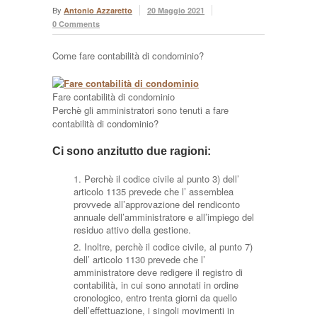
By
Antonio Azzaretto
20 Maggio 2021
0 Comments
Come fare contabilità di condominio?
Fare contabilità di condominio
Perchè gli amministratori sono tenuti a fare
contabilità di condominio?
Ci sono anzitutto due ragioni:
Perchè il codice civile al punto 3) dell’
articolo 1135 prevede che l’ assemblea
provvede all’approvazione del rendiconto
annuale dell’amministratore e all’impiego del
residuo attivo della gestione.
Inoltre, perchè il codice civile, al punto 7)
dell’ articolo 1130 prevede che l’
amministratore deve redigere il registro di
contabilità, in cui sono annotati in ordine
cronologico, entro trenta giorni da quello
dell’effettuazione, i singoli movimenti in