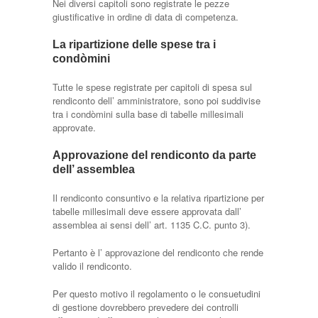
Nei diversi capitoli sono registrate le pezze
giustificative in ordine di data di competenza.
La ripartizione delle spese tra i
condòmini
Tutte le spese registrate per capitoli di spesa sul
rendiconto dell’ amministratore, sono poi suddivise
tra i condòmini sulla base di tabelle millesimali
approvate.
Approvazione del rendiconto da parte
dell’ assemblea
Il rendiconto consuntivo e la relativa ripartizione per
tabelle millesimali deve essere approvata dall’
assemblea ai sensi dell’ art. 1135 C.C. punto 3).
Pertanto è l’ approvazione del rendiconto che rende
valido il rendiconto.
Per questo motivo il regolamento o le consuetudini
di gestione dovrebbero prevedere dei controlli