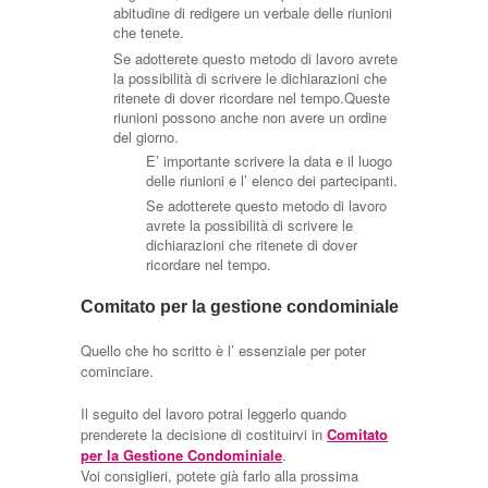
abitudine di redigere un verbale delle riunioni
che tenete.
Se adotterete questo metodo di lavoro avrete
la possibilità di scrivere le dichiarazioni che
ritenete di dover ricordare nel tempo.Queste
riunioni possono anche non avere un ordine
del giorno.
E’ importante scrivere la data e il luogo
delle riunioni e l’ elenco dei partecipanti.
Se adotterete questo metodo di lavoro
avrete la possibilità di scrivere le
dichiarazioni che ritenete di dover
ricordare nel tempo.
Comitato per la gestione condominiale
Quello che ho scritto è l’ essenziale per poter
cominciare.
Il seguito del lavoro potrai leggerlo quando
prenderete la decisione di costituirvi in
Comitato
per la Gestione Condominiale
.
Voi consiglieri, potete già farlo alla prossima