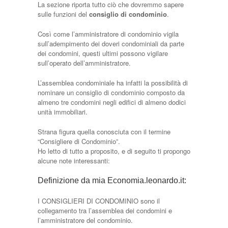
La sezione riporta tutto ciò che dovremmo sapere
sulle funzioni del
consiglio di condominio
.
Così come l’amministratore di condominio vigila
sull’adempimento dei doveri condominiali da parte
dei condomini, questi ultimi possono vigilare
sull’operato dell’amministratore.
L’assemblea condominiale ha infatti la possibilità di
nominare un consiglio di condominio composto da
almeno tre condomini negli edifici di almeno dodici
unità immobiliari.
Strana figura quella conosciuta con il termine
“Consigliere di Condominio”.
Ho letto di tutto a proposito, e di seguito ti propongo
alcune note interessanti:
Definizione da mia Economia.leonardo.it:
I CONSIGLIERI DI CONDOMINIO sono il
collegamento tra l’assemblea dei condomini e
l’amministratore del condominio.