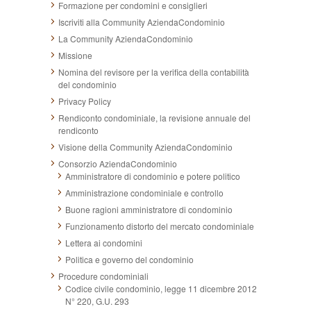
Formazione per condomini e consiglieri
Iscriviti alla Community AziendaCondominio
La Community AziendaCondominio
Missione
Nomina del revisore per la verifica della contabilità
del condominio
Privacy Policy
Rendiconto condominiale, la revisione annuale del
rendiconto
Visione della Community AziendaCondominio
Consorzio AziendaCondominio
Amministratore di condominio e potere politico
Amministrazione condominiale e controllo
Buone ragioni amministratore di condominio
Funzionamento distorto del mercato condominiale
Lettera ai condomini
Politica e governo del condominio
Procedure condominiali
Codice civile condominio, legge 11 dicembre 2012
N° 220, G.U. 293