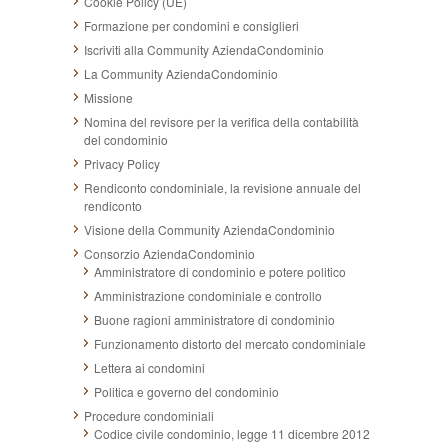
Cookie Policy (UE)
Formazione per condomini e consiglieri
Iscriviti alla Community AziendaCondominio
La Community AziendaCondominio
Missione
Nomina del revisore per la verifica della contabilità
del condominio
Privacy Policy
Rendiconto condominiale, la revisione annuale del
rendiconto
Visione della Community AziendaCondominio
Consorzio AziendaCondominio
Amministratore di condominio e potere politico
Amministrazione condominiale e controllo
Buone ragioni amministratore di condominio
Funzionamento distorto del mercato condominiale
Lettera ai condomini
Politica e governo del condominio
Procedure condominiali
Codice civile condominio, legge 11 dicembre 2012