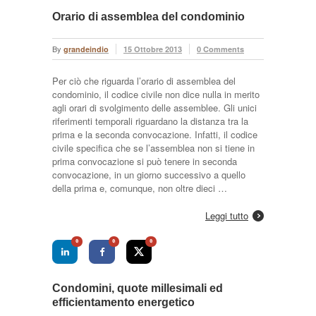
Orario di assemblea del condominio
By
grandeindio
15 Ottobre 2013
0 Comments
Per ciò che riguarda l’orario di assemblea del
condominio, il codice civile non dice nulla in merito
agli orari di svolgimento delle assemblee. Gli unici
riferimenti temporali riguardano la distanza tra la
prima e la seconda convocazione. Infatti, il codice
civile specifica che se l’assemblea non si tiene in
prima convocazione si può tenere in seconda
convocazione, in un giorno successivo a quello
della prima e, comunque, non oltre dieci …
Leggi tutto
0
0
0
Condomini, quote millesimali ed
efficientamento energetico