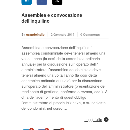
Assemblea e convocazione
dell’inquilino
By
grandeindio
2 Gennaio 2014
0 Comments
Assemblea e convocazione dell’inquilinoL’
assemblea condominiale deve tenersi almeno una
volta l’ anno (la così detta assemblea ordinaria
annuale) per la discussione sull’ operato dell?
amministratore L’assemblea condominiale deve
tenersi almeno una volta l’anno (la così detta
assemblea ordinaria annuale) per la discussione
sull’operato dell’amministratore (presentazione del
rendiconto di gestione, conferma o revoca, ecc.). Al
di là dell’adempimento di quest’obbligo
l’amministratore di propria iniziativa, o su richiesta
dei condomini, nel corso …
Leggi tutto