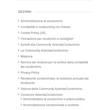
SEZIONI
Amministrazione di condominio
Contabilità in outsourcing con Danea
Cookie Policy (UE)
Formazione per condomini e consiglieri
Iscriviti alla Community AziendaCondominio
La Community AziendaCondominio
Missione
Nomina del revisore per la verifica della contabilità
del condominio
Privacy Policy
Rendiconto condominiale, la revisione annuale del
rendiconto
Visione della Community AziendaCondominio
Consorzio AziendaCondominio
Amministratore di condominio e potere politico
Amministrazione condominiale e controllo