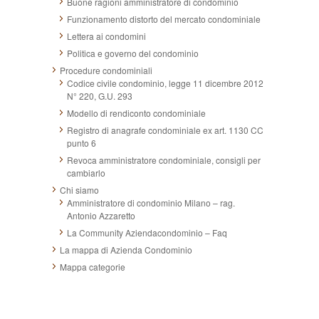
Buone ragioni amministratore di condominio
Funzionamento distorto del mercato condominiale
Lettera ai condomini
Politica e governo del condominio
Procedure condominiali
Codice civile condominio, legge 11 dicembre 2012
N° 220, G.U. 293
Modello di rendiconto condominiale
Registro di anagrafe condominiale ex art. 1130 CC
punto 6
Revoca amministratore condominiale, consigli per
cambiarlo
Chi siamo
Amministratore di condominio Milano – rag.
Antonio Azzaretto
La Community Aziendacondominio – Faq
La mappa di Azienda Condominio
Mappa categorie