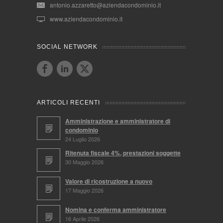
antonio.azzaretto@aziendacondominio.it
www.aziendacondominio.it
SOCIAL NETWORK
ARTICOLI RECENTI
Amministrazione e amministratore di
condominio
24 Luglio 2026
Ritenuta fiscale 4%, prestazioni soggette
30 Maggio 2026
Valore di ricostruzione a nuovo
17 Maggio 2026
Nomina e conferma amministratore
16 Aprile 2026