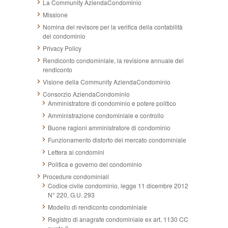
La Community AziendaCondominio
Missione
Nomina del revisore per la verifica della contabilità
del condominio
Privacy Policy
Rendiconto condominiale, la revisione annuale del
rendiconto
Visione della Community AziendaCondominio
Consorzio AziendaCondominio
Amministratore di condominio e potere politico
Amministrazione condominiale e controllo
Buone ragioni amministratore di condominio
Funzionamento distorto del mercato condominiale
Lettera ai condomini
Politica e governo del condominio
Procedure condominiali
Codice civile condominio, legge 11 dicembre 2012
N° 220, G.U. 293
Modello di rendiconto condominiale
Registro di anagrafe condominiale ex art. 1130 CC