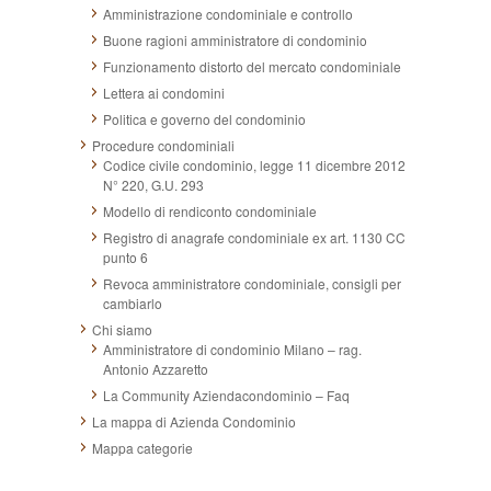
Amministrazione condominiale e controllo
Buone ragioni amministratore di condominio
Funzionamento distorto del mercato condominiale
Lettera ai condomini
Politica e governo del condominio
Procedure condominiali
Codice civile condominio, legge 11 dicembre 2012
N° 220, G.U. 293
Modello di rendiconto condominiale
Registro di anagrafe condominiale ex art. 1130 CC
punto 6
Revoca amministratore condominiale, consigli per
cambiarlo
Chi siamo
Amministratore di condominio Milano – rag.
Antonio Azzaretto
La Community Aziendacondominio – Faq
La mappa di Azienda Condominio
Mappa categorie