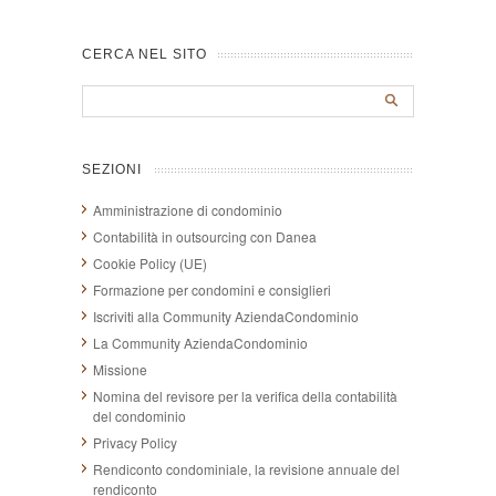
CERCA NEL SITO
SEZIONI
Amministrazione di condominio
Contabilità in outsourcing con Danea
Cookie Policy (UE)
Formazione per condomini e consiglieri
Iscriviti alla Community AziendaCondominio
La Community AziendaCondominio
Missione
Nomina del revisore per la verifica della contabilità
del condominio
Privacy Policy
Rendiconto condominiale, la revisione annuale del
rendiconto