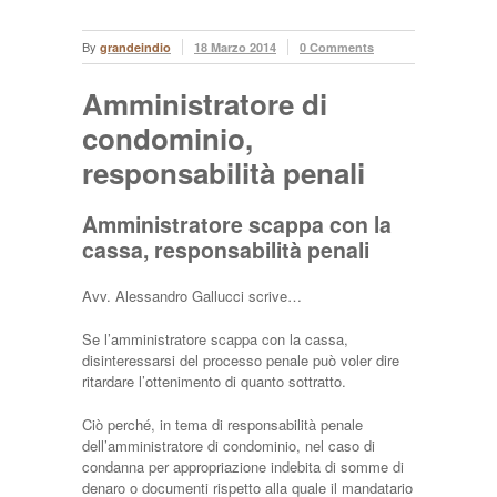
By
grandeindio
18 Marzo 2014
0 Comments
Amministratore di
condominio,
responsabilità penali
Amministratore scappa con la
cassa, responsabilità penali
Avv. Alessandro Gallucci scrive…
Se l’amministratore scappa con la cassa,
disinteressarsi del processo penale può voler dire
ritardare l’ottenimento di quanto sottratto.
Ciò perché, in tema di responsabilità penale
dell’amministratore di condominio, nel caso di
condanna per appropriazione indebita di somme di
denaro o documenti rispetto alla quale il mandatario