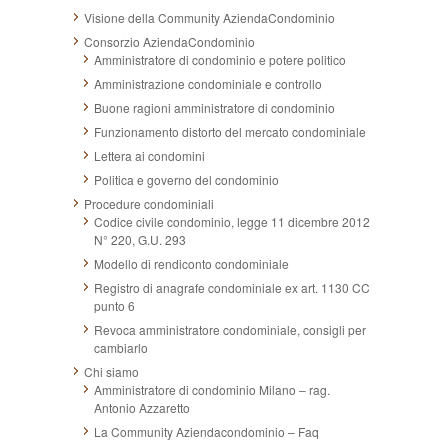
Visione della Community AziendaCondominio
Consorzio AziendaCondominio
Amministratore di condominio e potere politico
Amministrazione condominiale e controllo
Buone ragioni amministratore di condominio
Funzionamento distorto del mercato condominiale
Lettera ai condomini
Politica e governo del condominio
Procedure condominiali
Codice civile condominio, legge 11 dicembre 2012
N° 220, G.U. 293
Modello di rendiconto condominiale
Registro di anagrafe condominiale ex art. 1130 CC
punto 6
Revoca amministratore condominiale, consigli per
cambiarlo
Chi siamo
Amministratore di condominio Milano – rag.
Antonio Azzaretto
La Community Aziendacondominio – Faq