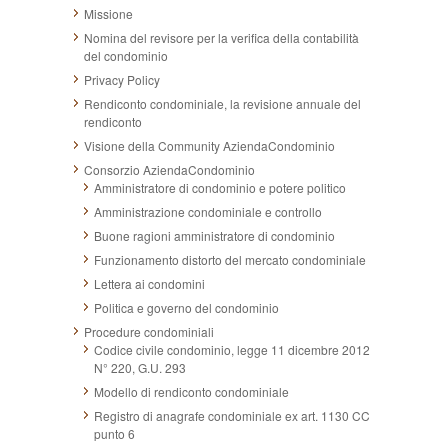
Missione
Nomina del revisore per la verifica della contabilità
del condominio
Privacy Policy
Rendiconto condominiale, la revisione annuale del
rendiconto
Visione della Community AziendaCondominio
Consorzio AziendaCondominio
Amministratore di condominio e potere politico
Amministrazione condominiale e controllo
Buone ragioni amministratore di condominio
Funzionamento distorto del mercato condominiale
Lettera ai condomini
Politica e governo del condominio
Procedure condominiali
Codice civile condominio, legge 11 dicembre 2012
N° 220, G.U. 293
Modello di rendiconto condominiale
Registro di anagrafe condominiale ex art. 1130 CC
punto 6