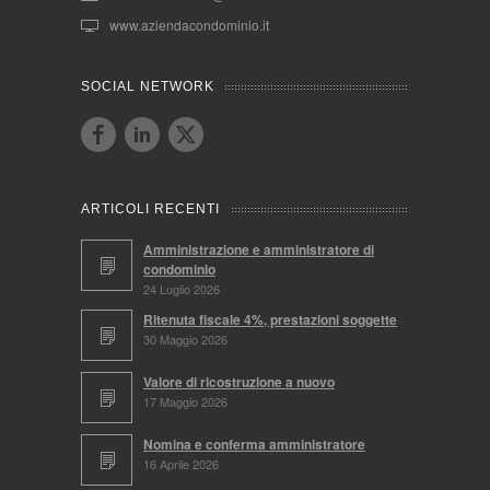
www.aziendacondominio.it
SOCIAL NETWORK
ARTICOLI RECENTI
Amministrazione e amministratore di
condominio
24 Luglio 2026
Ritenuta fiscale 4%, prestazioni soggette
30 Maggio 2026
Valore di ricostruzione a nuovo
17 Maggio 2026
Nomina e conferma amministratore
16 Aprile 2026