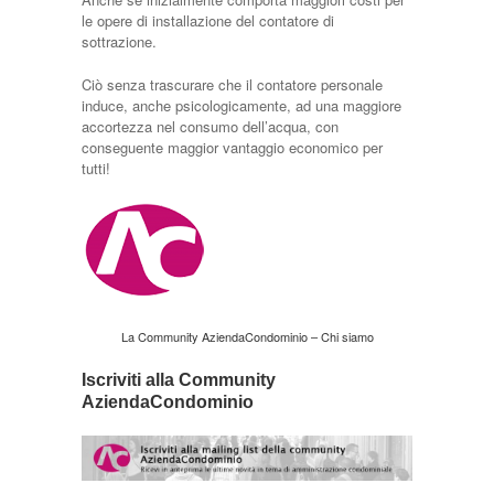
le opere di installazione del contatore di
sottrazione.
Ciò senza trascurare che il contatore personale
induce, anche psicologicamente, ad una maggiore
accortezza nel consumo dell’acqua, con
conseguente maggior vantaggio economico per
tutti!
La Community AziendaCondominio – Chi siamo
Iscriviti alla Community
AziendaCondominio