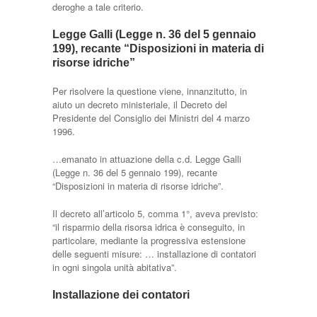
deroghe a tale criterio.
Legge Galli (Legge n. 36 del 5 gennaio
199), recante “Disposizioni in materia di
risorse idriche”
Per risolvere la questione viene, innanzitutto, in
aiuto un decreto ministeriale, il Decreto del
Presidente del Consiglio dei Ministri del 4 marzo
1996.
…emanato in attuazione della c.d. Legge Galli
(Legge n. 36 del 5 gennaio 199), recante
“Disposizioni in materia di risorse idriche”.
Il decreto all’articolo 5, comma 1°, aveva previsto:
“il risparmio della risorsa idrica è conseguito, in
particolare, mediante la progressiva estensione
delle seguenti misure: … installazione di contatori
in ogni singola unità abitativa”.
Installazione dei contatori