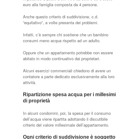
euro alla famiglia composta da 4 persone.
Anche questo criterio di suddivisione, c.d.
“equitativo”, a volte presenta dei problemi.
Infatti, c’è sempre chi sostiene che un bambino
consumi meno acqua rispetto ad un adulto.
Oppure che un appartamento potrebbe non essere
abitato in modo continuativo dai proprietari.
Alcuni esercizi commerciali chiedono di avere un
contatore a parte dedicato esclusivamente alla loro
attività.
Ripartizione spesa acqua per i millesimi
di proprietà
In alcuni condomini, poi, la spesa per il consumo
dell’acqua viene ripartita adottando il discutibile
criterio del valore millesimale dell’appartamento.
Ogni criterio di suddivisione è soggetto