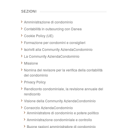
SEZIONI
Amministrazione di condominio
Contabilità in outsourcing con Danea
Cookie Policy (UE)
Formazione per condomini e consiglieri
Iscriviti alla Community AziendaCondominio
La Community AziendaCondominio
Missione
Nomina del revisore per la verifica della contabilità
del condominio
Privacy Policy
Rendiconto condominiale, la revisione annuale del
rendiconto
Visione della Community AziendaCondominio
Consorzio AziendaCondominio
Amministratore di condominio e potere politico
Amministrazione condominiale e controllo
Buone ragioni amministratore di condominio