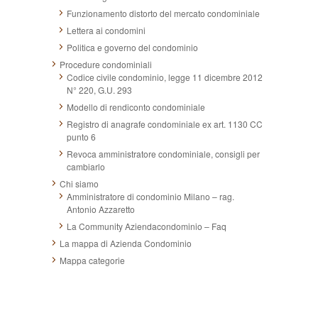
Funzionamento distorto del mercato condominiale
Lettera ai condomini
Politica e governo del condominio
Procedure condominiali
Codice civile condominio, legge 11 dicembre 2012
N° 220, G.U. 293
Modello di rendiconto condominiale
Registro di anagrafe condominiale ex art. 1130 CC
punto 6
Revoca amministratore condominiale, consigli per
cambiarlo
Chi siamo
Amministratore di condominio Milano – rag.
Antonio Azzaretto
La Community Aziendacondominio – Faq
La mappa di Azienda Condominio
Mappa categorie