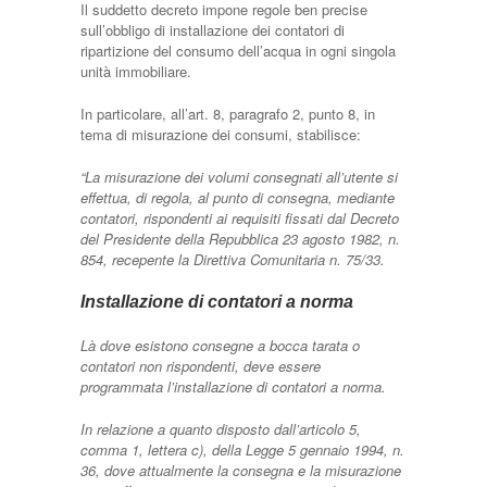
Il suddetto decreto impone regole ben precise
sull’obbligo di installazione dei contatori di
ripartizione del consumo dell’acqua in ogni singola
unità immobiliare.
In particolare, all’art. 8, paragrafo 2, punto 8, in
tema di misurazione dei consumi, stabilisce:
“La misurazione dei volumi consegnati all’utente si
effettua, di regola, al punto di consegna, mediante
contatori, rispondenti ai requisiti fissati dal Decreto
del Presidente della Repubblica 23 agosto 1982, n.
854, recepente la Direttiva Comunitaria n. 75/33.
Installazione di contatori a norma
Là dove esistono consegne a bocca tarata o
contatori non rispondenti, deve essere
programmata l’installazione di contatori a norma.
In relazione a quanto disposto dall’articolo 5,
comma 1, lettera c), della Legge 5 gennaio 1994, n.
36, dove attualmente la consegna e la misurazione