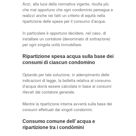
Anzi, alla luce della normativa vigente, risulta più
che mai opportuno che ogni condominio persegua e
realizzi anche nei fatti un criterio di equità nella
ripartizione delle spese per il consumo d’acqua.
In particolare è opportuno decidere, nel caso, di
installare un contatore (denominato di sottrazione)
per ogni singola unità immobiliare.
Ripartizione spesa acqua sulla base dei
consumi di ciascun condomino
Optando per tale soluzione, in adempimento delle
indicazioni di legge, la bolletta relativa al consumo
d’acqua dovrà essere calcolata in base ai consumi
rilevati dal contatore generale.
Mentre la ripartizione interna avverrà sulla base dei
consumi effettuati dai singoli condomini.
Consumo comune dell’ acqua e
ripartizione tra i condòmini