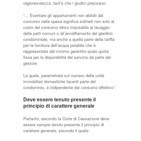
ragionevolezza, tant’è che i giudici precisano:
“… Esentare gli appartamenti non abitati dal
concorso nella spesa significa sottrarli non solo al
costo del consumo idrico imputabile al lavaggio
delle parti comuni o all’annaffiamento del giardino
condominiale, ma anche a quella parte della tariffa
per la fornitura dell’acqua potabile che è
rappresentata dal minimo garantito quale quota
fissa per la disponibilità del servizio da parte del
gestore.
La quale, parametrata sul numero delle unità
immobiliari domestiche facenti parte del
condominio, è indipendente dal consumo effettivo”.
Deve essere tenuto presente il
principio di carattere generale
Pertanto, secondo la Corte di Cassazione deve
essere sempre tenuto presente il principio di
carattere generale, secondo il quale: