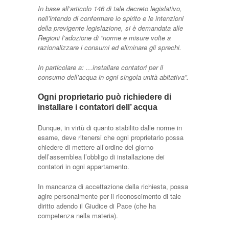
In base all’articolo 146 di tale decreto legislativo,
nell’intendo di confermare lo spirito e le intenzioni
della previgente legislazione, si è demandata alle
Regioni l’adozione di “norme e misure volte a
razionalizzare i consumi ed eliminare gli sprechi.
In particolare a: …installare contatori per il
consumo dell’acqua in ogni singola unità abitativa”.
Ogni proprietario può richiedere di
installare i contatori dell’ acqua
Dunque, in virtù di quanto stabilito dalle norme in
esame, deve ritenersi che ogni proprietario possa
chiedere di mettere all’ordine del giorno
dell’assemblea l’obbligo di installazione dei
contatori in ogni appartamento.
In mancanza di accettazione della richiesta, possa
agire personalmente per il riconoscimento di tale
diritto adendo il Giudice di Pace (che ha
competenza nella materia).