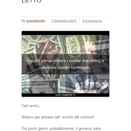
LETTO”
By
grandeindio
1 Dicembre 2010
0 Comments
Fai clic per accettare i cookie marketing e
abilitare questo contenuto
Cari amici,
Stiamo per entrare nell’ occhio del ciclone?
Tra pochi giorni, probabilmente, il governo sarà