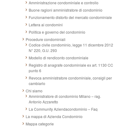
Amministrazione condominiale e controllo
Buone ragioni amministratore di condominio
Funzionamento distorto del mercato condominiale
Lettera ai condomini
Politica e governo del condominio
Procedure condominiali
Codice civile condominio, legge 11 dicembre 2012
N° 220, G.U. 293
Modello di rendiconto condominiale
Registro di anagrafe condominiale ex art. 1130 CC
punto 6
Revoca amministratore condominiale, consigli per
cambiarlo
Chi siamo
Amministratore di condominio Milano – rag.
Antonio Azzaretto
La Community Aziendacondominio – Faq
La mappa di Azienda Condominio
Mappa categorie