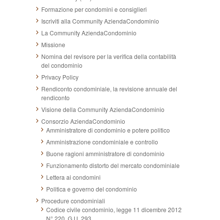
Formazione per condomini e consiglieri
Iscriviti alla Community AziendaCondominio
La Community AziendaCondominio
Missione
Nomina del revisore per la verifica della contabilità
del condominio
Privacy Policy
Rendiconto condominiale, la revisione annuale del
rendiconto
Visione della Community AziendaCondominio
Consorzio AziendaCondominio
Amministratore di condominio e potere politico
Amministrazione condominiale e controllo
Buone ragioni amministratore di condominio
Funzionamento distorto del mercato condominiale
Lettera ai condomini
Politica e governo del condominio
Procedure condominiali
Codice civile condominio, legge 11 dicembre 2012
N° 220, G.U. 293