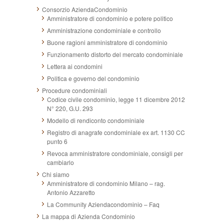
Consorzio AziendaCondominio
Amministratore di condominio e potere politico
Amministrazione condominiale e controllo
Buone ragioni amministratore di condominio
Funzionamento distorto del mercato condominiale
Lettera ai condomini
Politica e governo del condominio
Procedure condominiali
Codice civile condominio, legge 11 dicembre 2012
N° 220, G.U. 293
Modello di rendiconto condominiale
Registro di anagrafe condominiale ex art. 1130 CC
punto 6
Revoca amministratore condominiale, consigli per
cambiarlo
Chi siamo
Amministratore di condominio Milano – rag.
Antonio Azzaretto
La Community Aziendacondominio – Faq
La mappa di Azienda Condominio