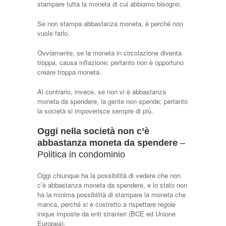
stampare tutta la moneta di cui abbiamo bisogno.
Se non stampa abbastanza moneta, è perché non
vuole farlo.
Ovviamente, se la moneta in circolazione diventa
troppa, causa inflazione; pertanto non è opportuno
creare troppa moneta.
Al contrario, invece, se non vi è abbastanza
moneta da spendere, la gente non spende; pertanto
la società si impoverisce sempre di più.
Oggi nella società non c’è
abbastanza moneta da spendere
–
Politica in condominio
Oggi chiunque ha la possibilità di vedere che non
c’è abbastanza moneta da spendere, e lo stato non
ha la minima possibilità di stampare la moneta che
manca, perché si è costretto a rispettare regole
inique imposte da enti stranieri (BCE ed Unione
Europea).