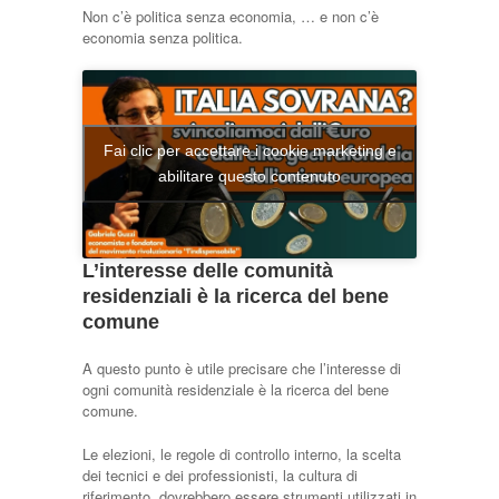
Non c’è politica senza economia, … e non c’è
economia senza politica.
Fai clic per accettare i cookie marketing e
abilitare questo contenuto
L’interesse delle comunità
residenziali è la ricerca del bene
comune
A questo punto è utile precisare che l’interesse di
ogni comunità residenziale è la ricerca del bene
comune.
Le elezioni, le regole di controllo interno, la scelta
dei tecnici e dei professionisti, la cultura di
riferimento, dovrebbero essere strumenti utilizzati in