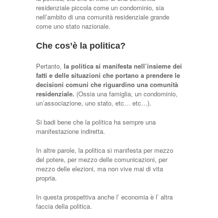
residenziale piccola come un condominio, sia
nell’ambito di una comunità residenziale grande
come uno stato nazionale.
Che cos’è la politica?
Pertanto,
la politica si manifesta nell’insieme dei
fatti e delle situazioni che portano a prendere le
decisioni comuni che riguardino una comunità
residenziale.
(Ossia una famiglia, un condominio,
un’associazione, uno stato, etc… etc…).
Si badi bene che la politica ha sempre una
manifestazione indiretta.
In altre parole, la politica si manifesta per mezzo
del potere, per mezzo delle comunicazioni, per
mezzo delle elezioni, ma non vive mai di vita
propria.
In questa prospettiva anche l’ economia è l’ altra
faccia della politica.