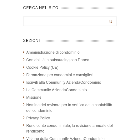
CERCA NEL SITO
SEZIONI
Amministrazione di condominio
Contabilità in outsourcing con Danea
Cookie Policy (UE)
Formazione per condomini e consiglieri
Iscriviti alla Community AziendaCondominio
La Community AziendaCondominio
Missione
Nomina del revisore per la verifica della contabilità
del condominio
Privacy Policy
Rendiconto condominiale, la revisione annuale del
rendiconto
Visione della Community AziendaCondominio