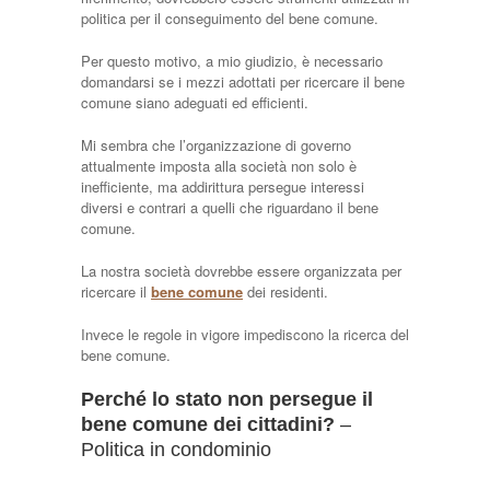
politica per il conseguimento del bene comune.
Per questo motivo, a mio giudizio, è necessario
domandarsi se i mezzi adottati per ricercare il bene
comune siano adeguati ed efficienti.
Mi sembra che l’organizzazione di governo
attualmente imposta alla società non solo è
inefficiente, ma addirittura persegue interessi
diversi e contrari a quelli che riguardano il bene
comune.
La nostra società dovrebbe essere organizzata per
ricercare il
bene comune
dei residenti.
Invece le regole in vigore impediscono la ricerca del
bene comune.
Perché lo stato non persegue il
bene comune dei cittadini?
–
Politica in condominio