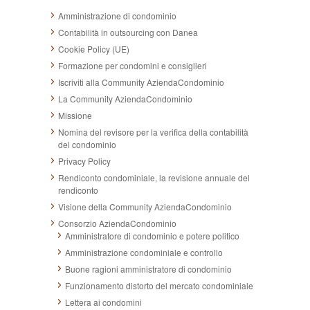
Amministrazione di condominio
Contabilità in outsourcing con Danea
Cookie Policy (UE)
Formazione per condomini e consiglieri
Iscriviti alla Community AziendaCondominio
La Community AziendaCondominio
Missione
Nomina del revisore per la verifica della contabilità
del condominio
Privacy Policy
Rendiconto condominiale, la revisione annuale del
rendiconto
Visione della Community AziendaCondominio
Consorzio AziendaCondominio
Amministratore di condominio e potere politico
Amministrazione condominiale e controllo
Buone ragioni amministratore di condominio
Funzionamento distorto del mercato condominiale
Lettera ai condomini