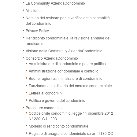
La Community AziendaCondominio
Missione
Nomina del revisore per la verifica della contabilità
del condominio
Privacy Policy
Rendiconto condominiale, la revisione annuale del
rendiconto
Visione della Community AziendaCondominio
Consorzio AziendaCondominio
Amministratore di condominio e potere politico
Amministrazione condominiale e controllo
Buone ragioni amministratore di condominio
Funzionamento distorto del mercato condominiale
Lettera ai condomini
Politica e governo del condominio
Procedure condominiali
Codice civile condominio, legge 11 dicembre 2012
N° 220, G.U. 293
Modello di rendiconto condominiale
Registro di anagrafe condominiale ex art. 1130 CC