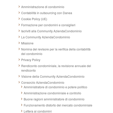
Amministrazione di condominio
Contabilità in outsourcing con Danea
Cookie Policy (UE)
Formazione per condomini e consiglieri
Iscriviti alla Community AziendaCondominio
La Community AziendaCondominio
Missione
Nomina del revisore per la verifica della contabilità
del condominio
Privacy Policy
Rendiconto condominiale, la revisione annuale del
rendiconto
Visione della Community AziendaCondominio
Consorzio AziendaCondominio
Amministratore di condominio e potere politico
Amministrazione condominiale e controllo
Buone ragioni amministratore di condominio
Funzionamento distorto del mercato condominiale
Lettera ai condomini