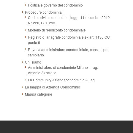
Politica e governo del condominio
Procedure condominiali
Codice civile condominio, legge 11 dicembre 2012
N° 220, G.U. 293
Modello di rendiconto condominiale
Registro di anagrafe condominiale ex art. 1130 CC
punto 6
Revoca amministratore condominiale, consigli per
cambiarlo
Chi siamo
Amministratore di condominio Milano – rag.
Antonio Azzaretto
La Community Aziendacondominio – Faq
La mappa di Azienda Condominio
Mappa categorie