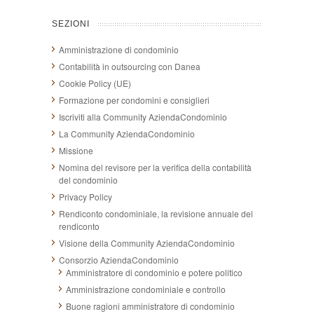
SEZIONI
Amministrazione di condominio
Contabilità in outsourcing con Danea
Cookie Policy (UE)
Formazione per condomini e consiglieri
Iscriviti alla Community AziendaCondominio
La Community AziendaCondominio
Missione
Nomina del revisore per la verifica della contabilità
del condominio
Privacy Policy
Rendiconto condominiale, la revisione annuale del
rendiconto
Visione della Community AziendaCondominio
Consorzio AziendaCondominio
Amministratore di condominio e potere politico
Amministrazione condominiale e controllo
Buone ragioni amministratore di condominio