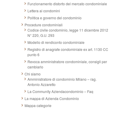
Funzionamento distorto del mercato condominiale
Lettera ai condomini
Politica e governo del condominio
Procedure condominiali
Codice civile condominio, legge 11 dicembre 2012
N° 220, G.U. 293
Modello di rendiconto condominiale
Registro di anagrafe condominiale ex art. 1130 CC
punto 6
Revoca amministratore condominiale, consigli per
cambiarlo
Chi siamo
Amministratore di condominio Milano – rag.
Antonio Azzaretto
La Community Aziendacondominio – Faq
La mappa di Azienda Condominio
Mappa categorie