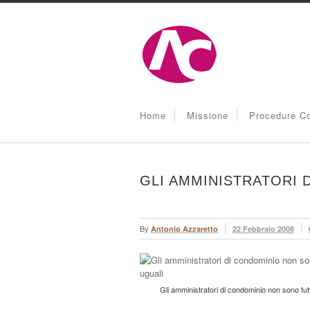
Home
Missione
Procedure Co
GLI AMMINISTRATORI 
By
Antonio Azzaretto
22 Febbraio 2008
Gli amministratori di condominio non sono tutt