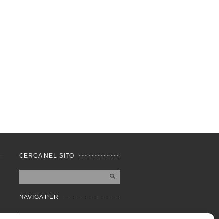
CERCA NEL SITO
NAVIGA PER
Mappa completa