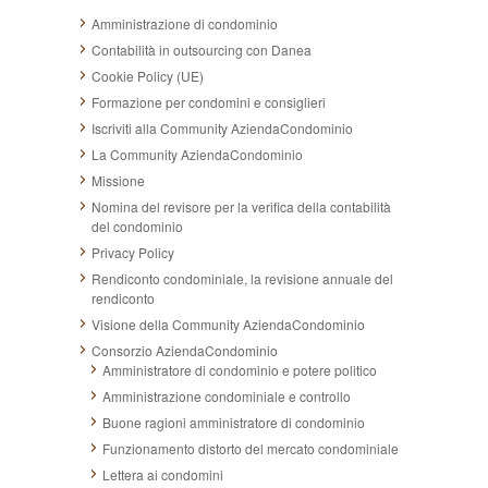
Amministrazione di condominio
Contabilità in outsourcing con Danea
Cookie Policy (UE)
Formazione per condomini e consiglieri
Iscriviti alla Community AziendaCondominio
La Community AziendaCondominio
Missione
Nomina del revisore per la verifica della contabilità
del condominio
Privacy Policy
Rendiconto condominiale, la revisione annuale del
rendiconto
Visione della Community AziendaCondominio
Consorzio AziendaCondominio
Amministratore di condominio e potere politico
Amministrazione condominiale e controllo
Buone ragioni amministratore di condominio
Funzionamento distorto del mercato condominiale
Lettera ai condomini