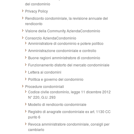
del condominio
Privacy Policy
Rendiconto condominiale, la revisione annuale del
rendiconto
Visione della Community AziendaCondominio
Consorzio AziendaCondominio
Amministratore di condominio e potere politico
Amministrazione condominiale e controllo
Buone ragioni amministratore di condominio
Funzionamento distorto del mercato condominiale
Lettera ai condomini
Politica e governo del condominio
Procedure condominiali
Codice civile condominio, legge 11 dicembre 2012
N° 220, G.U. 293
Modello di rendiconto condominiale
Registro di anagrafe condominiale ex art. 1130 CC
punto 6
Revoca amministratore condominiale, consigli per
cambiarlo