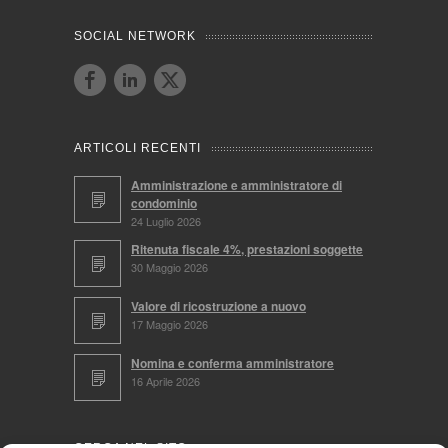
SOCIAL NETWORK
ARTICOLI RECENTI
Amministrazione e amministratore di
condominio
24 Luglio 2026
Ritenuta fiscale 4%, prestazioni soggette
30 Maggio 2026
Valore di ricostruzione a nuovo
17 Maggio 2026
Nomina e conferma amministratore
16 Aprile 2026