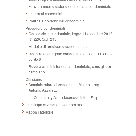
Funzionamento distorto del mercato condominiale
Lettera ai condomini
Politica e governo del condominio
Procedure condominiali
Codice civile condominio, legge 11 dicembre 2012
N° 220, G.U. 293
Modello di rendiconto condominiale
Registro di anagrafe condominiale ex art. 1130 CC
punto 6
Revoca amministratore condominiale, consigli per
cambiarlo
Chi siamo
Amministratore di condominio Milano – rag.
Antonio Azzaretto
La Community Aziendacondominio – Faq
La mappa di Azienda Condominio
Mappa categorie