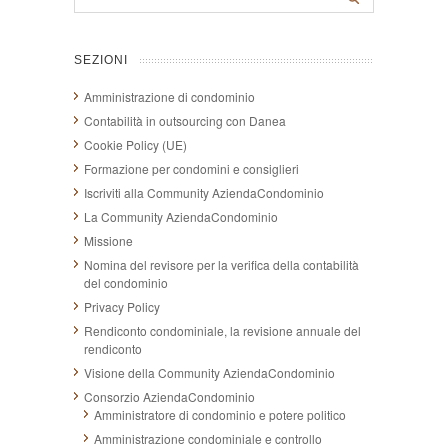
SEZIONI
Amministrazione di condominio
Contabilità in outsourcing con Danea
Cookie Policy (UE)
Formazione per condomini e consiglieri
Iscriviti alla Community AziendaCondominio
La Community AziendaCondominio
Missione
Nomina del revisore per la verifica della contabilità
del condominio
Privacy Policy
Rendiconto condominiale, la revisione annuale del
rendiconto
Visione della Community AziendaCondominio
Consorzio AziendaCondominio
Amministratore di condominio e potere politico
Amministrazione condominiale e controllo