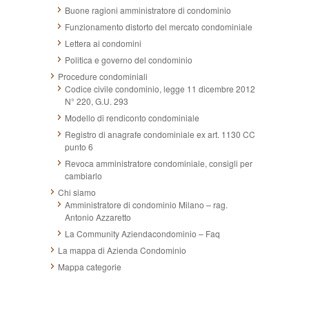
Buone ragioni amministratore di condominio
Funzionamento distorto del mercato condominiale
Lettera ai condomini
Politica e governo del condominio
Procedure condominiali
Codice civile condominio, legge 11 dicembre 2012
N° 220, G.U. 293
Modello di rendiconto condominiale
Registro di anagrafe condominiale ex art. 1130 CC
punto 6
Revoca amministratore condominiale, consigli per
cambiarlo
Chi siamo
Amministratore di condominio Milano – rag.
Antonio Azzaretto
La Community Aziendacondominio – Faq
La mappa di Azienda Condominio
Mappa categorie