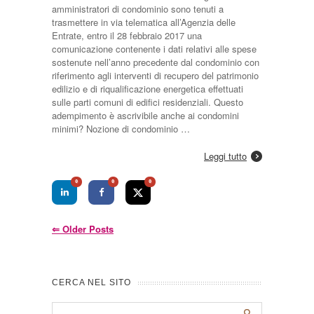
amministratori di condominio sono tenuti a
trasmettere in via telematica all’Agenzia delle
Entrate, entro il 28 febbraio 2017 una
comunicazione contenente i dati relativi alle spese
sostenute nell’anno precedente dal condominio con
riferimento agli interventi di recupero del patrimonio
edilizio e di riqualificazione energetica effettuati
sulle parti comuni di edifici residenziali. Questo
adempimento è ascrivibile anche ai condomini
minimi? Nozione di condominio …
Leggi tutto
0
0
0
⇐
Older Posts
CERCA NEL SITO