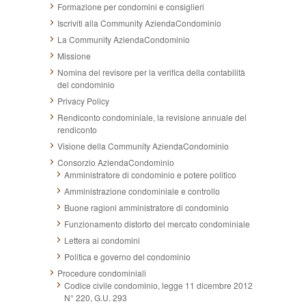
Formazione per condomini e consiglieri
Iscriviti alla Community AziendaCondominio
La Community AziendaCondominio
Missione
Nomina del revisore per la verifica della contabilità
del condominio
Privacy Policy
Rendiconto condominiale, la revisione annuale del
rendiconto
Visione della Community AziendaCondominio
Consorzio AziendaCondominio
Amministratore di condominio e potere politico
Amministrazione condominiale e controllo
Buone ragioni amministratore di condominio
Funzionamento distorto del mercato condominiale
Lettera ai condomini
Politica e governo del condominio
Procedure condominiali
Codice civile condominio, legge 11 dicembre 2012
N° 220, G.U. 293