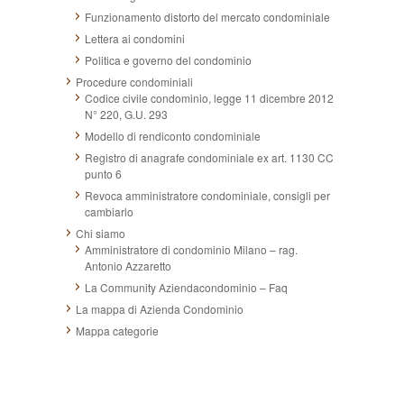
Funzionamento distorto del mercato condominiale
Lettera ai condomini
Politica e governo del condominio
Procedure condominiali
Codice civile condominio, legge 11 dicembre 2012
N° 220, G.U. 293
Modello di rendiconto condominiale
Registro di anagrafe condominiale ex art. 1130 CC
punto 6
Revoca amministratore condominiale, consigli per
cambiarlo
Chi siamo
Amministratore di condominio Milano – rag.
Antonio Azzaretto
La Community Aziendacondominio – Faq
La mappa di Azienda Condominio
Mappa categorie