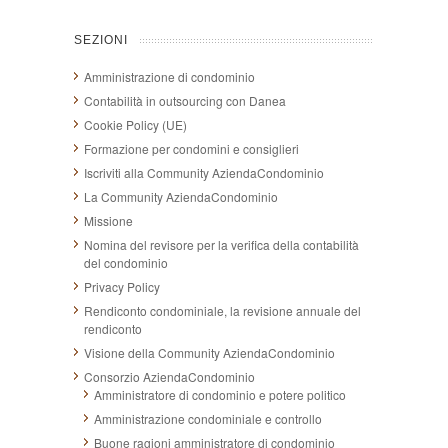
SEZIONI
Amministrazione di condominio
Contabilità in outsourcing con Danea
Cookie Policy (UE)
Formazione per condomini e consiglieri
Iscriviti alla Community AziendaCondominio
La Community AziendaCondominio
Missione
Nomina del revisore per la verifica della contabilità
del condominio
Privacy Policy
Rendiconto condominiale, la revisione annuale del
rendiconto
Visione della Community AziendaCondominio
Consorzio AziendaCondominio
Amministratore di condominio e potere politico
Amministrazione condominiale e controllo
Buone ragioni amministratore di condominio