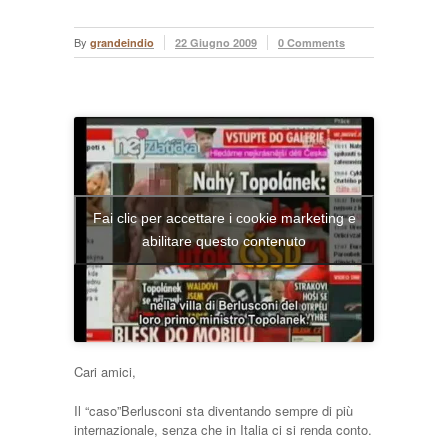
By
grandeindio
22 Giugno 2009
0 Comments
Fai clic per accettare i cookie marketing e
abilitare questo contenuto
Cari amici,
Il “caso”Berlusconi sta diventando sempre di più
internazionale, senza che in Italia ci si renda conto.