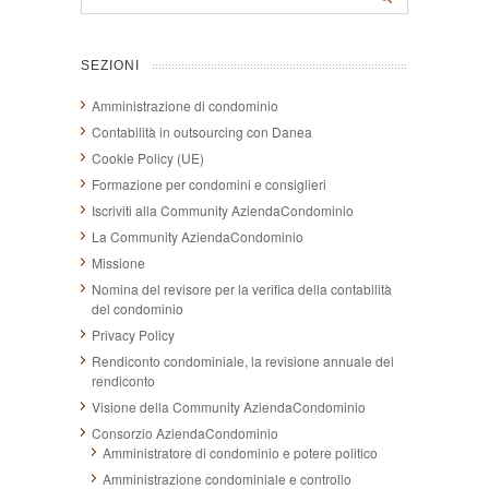
SEZIONI
Amministrazione di condominio
Contabilità in outsourcing con Danea
Cookie Policy (UE)
Formazione per condomini e consiglieri
Iscriviti alla Community AziendaCondominio
La Community AziendaCondominio
Missione
Nomina del revisore per la verifica della contabilità
del condominio
Privacy Policy
Rendiconto condominiale, la revisione annuale del
rendiconto
Visione della Community AziendaCondominio
Consorzio AziendaCondominio
Amministratore di condominio e potere politico
Amministrazione condominiale e controllo