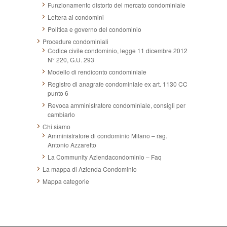
Funzionamento distorto del mercato condominiale
Lettera ai condomini
Politica e governo del condominio
Procedure condominiali
Codice civile condominio, legge 11 dicembre 2012
N° 220, G.U. 293
Modello di rendiconto condominiale
Registro di anagrafe condominiale ex art. 1130 CC
punto 6
Revoca amministratore condominiale, consigli per
cambiarlo
Chi siamo
Amministratore di condominio Milano – rag.
Antonio Azzaretto
La Community Aziendacondominio – Faq
La mappa di Azienda Condominio
Mappa categorie