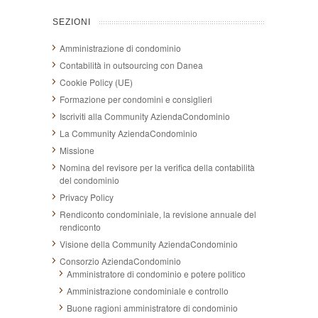
SEZIONI
Amministrazione di condominio
Contabilità in outsourcing con Danea
Cookie Policy (UE)
Formazione per condomini e consiglieri
Iscriviti alla Community AziendaCondominio
La Community AziendaCondominio
Missione
Nomina del revisore per la verifica della contabilità
del condominio
Privacy Policy
Rendiconto condominiale, la revisione annuale del
rendiconto
Visione della Community AziendaCondominio
Consorzio AziendaCondominio
Amministratore di condominio e potere politico
Amministrazione condominiale e controllo
Buone ragioni amministratore di condominio