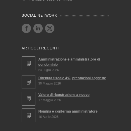
SOCIAL NETWORK
ARTICOLI RECENTI
Amministrazione e amministratore di
condominio
24 Luglio 2026
Ritenuta fiscale 4%, prestazioni soggette
30 Maggio 2026
Valore di ricostruzione a nuovo
17 Maggio 2026
Nomina e conferma amministratore
16 Aprile 2026