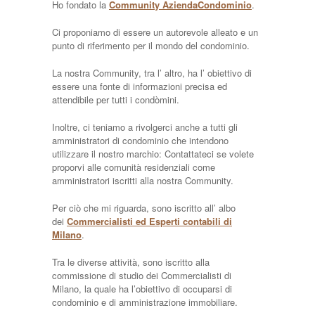
Ho fondato la
Community AziendaCondominio
.
Ci proponiamo di essere un autorevole alleato e un
punto di riferimento per il mondo del condominio.
La nostra Community, tra l’ altro, ha l’ obiettivo di
essere una fonte di informazioni precisa ed
attendibile per tutti i condòmini.
Inoltre, ci teniamo a rivolgerci anche a tutti gli
amministratori di condominio che intendono
utilizzare il nostro marchio: Contattateci se volete
proporvi alle comunità residenziali come
amministratori iscritti alla nostra Community.
Per ciò che mi riguarda, sono iscritto all’ albo
dei
Commercialisti ed Esperti contabili di
Milano
.
Tra le diverse attività, sono iscritto alla
commissione di studio dei Commercialisti di
Milano, la quale ha l’obiettivo di occuparsi di
condominio e di amministrazione immobiliare.