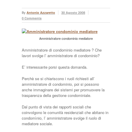
By
Antonio Azzaretto
30 Agosto 2008
0 Comments
Amministratore condominio mediatore
Amministratore di condominio mediatore ? Che
lavori svolge l’ amministratore di condominio?
E’ interessante porsi questa domanda.
Perchè se si chiariscono i ruoli richiesti all’
amministratore di condominio, poi si possono
anche immaginare dei sistemi per promuovere la
trasparenza della gestione condominiale.
Dal punto di vista dei rapporti sociali che
coinvolgono le comunità residenziali che abitano in
condomìnio, l’ amministratore svolge il ruolo di
mediatore sociale.