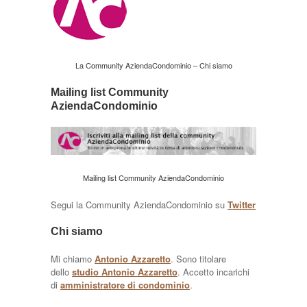
La Community AziendaCondominio – Chi siamo
Mailing list Community
AziendaCondominio
Mailing list Community AziendaCondominio
Segui la Community AziendaCondominio su
Twitter
Chi siamo
Mi chiamo
Antonio Azzaretto
. Sono titolare
dello
studio Antonio Azzaretto
. Accetto incarichi
di
amministratore di condominio
.