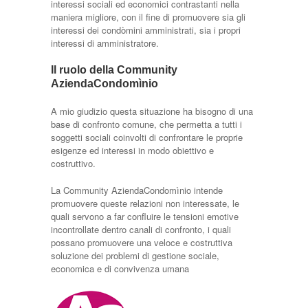
interessi sociali ed economici contrastanti nella
maniera migliore, con il fine di promuovere sia gli
interessi dei condòmini amministrati, sia i propri
interessi di amministratore.
Il ruolo della Community
AziendaCondomìnio
A mio giudizio questa situazione ha bisogno di una
base di confronto comune, che permetta a tutti i
soggetti sociali coinvolti di confrontare le proprie
esigenze ed interessi in modo obiettivo e
costruttivo.
La Community AziendaCondomìnio intende
promuovere queste relazioni non interessate, le
quali servono a far confluire le tensioni emotive
incontrollate dentro canali di confronto, i quali
possano promuovere una veloce e costruttiva
soluzione dei problemi di gestione sociale,
economica e di convivenza umana