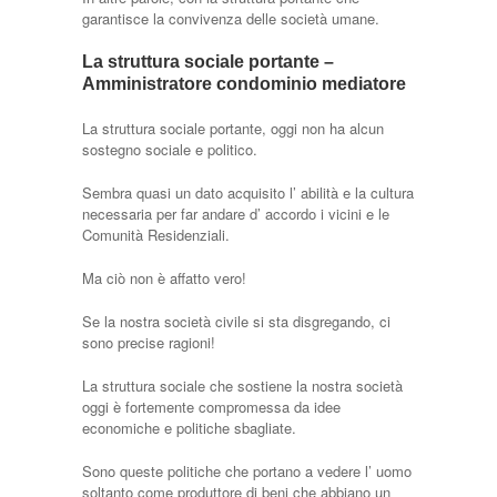
garantisce la convivenza delle società umane.
La struttura sociale portante –
Amministratore condominio mediatore
La struttura sociale portante, oggi non ha alcun
sostegno sociale e politico.
Sembra quasi un dato acquisito l’ abilità e la cultura
necessaria per far andare d’ accordo i vicini e le
Comunità Residenziali.
Ma ciò non è affatto vero!
Se la nostra società civile si sta disgregando, ci
sono precise ragioni!
La struttura sociale che sostiene la nostra società
oggi è fortemente compromessa da idee
economiche e politiche sbagliate.
Sono queste politiche che portano a vedere l’ uomo
soltanto come produttore di beni che abbiano un