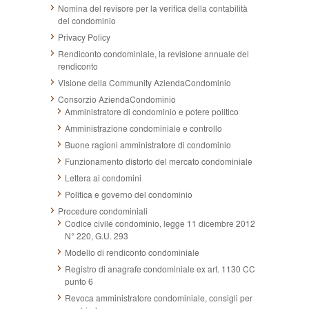
Nomina del revisore per la verifica della contabilità
del condominio
Privacy Policy
Rendiconto condominiale, la revisione annuale del
rendiconto
Visione della Community AziendaCondominio
Consorzio AziendaCondominio
Amministratore di condominio e potere politico
Amministrazione condominiale e controllo
Buone ragioni amministratore di condominio
Funzionamento distorto del mercato condominiale
Lettera ai condomini
Politica e governo del condominio
Procedure condominiali
Codice civile condominio, legge 11 dicembre 2012
N° 220, G.U. 293
Modello di rendiconto condominiale
Registro di anagrafe condominiale ex art. 1130 CC
punto 6
Revoca amministratore condominiale, consigli per