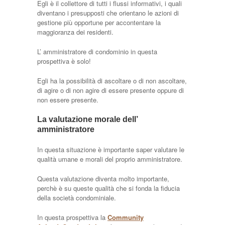
Egli è il collettore di tutti i flussi informativi, i quali
diventano i presupposti che orientano le azioni di
gestione più opportune per accontentare la
maggioranza dei residenti.
L’ amministratore di condominio in questa
prospettiva è solo!
Egli ha la possibilità di ascoltare o di non ascoltare,
di agire o di non agire di essere presente oppure di
non essere presente.
La valutazione morale dell’
amministratore
In questa situazione è importante saper valutare le
qualità umane e morali del proprio amministratore.
Questa valutazione diventa molto importante,
perchè è su queste qualità che si fonda la fiducia
della società condominiale.
In questa prospettiva la
Community