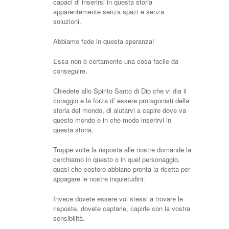
capaci di inserirsi in questa storia
apparentemente senza spazi e senza
soluzioni.
Abbiamo fede in questa speranza!
Essa non è certamente una cosa facile da
conseguire.
Chiedete allo Spirito Santo di Dio che vi dia il
coraggio e la forza d’ essere protagonisti della
storia del mondo, di aiutarvi a capire dove va
questo mondo e in che modo inserirvi in
questa storia.
Troppe volte la risposta alle nostre domande la
cerchiamo in questo o in quel personaggio,
quasi che costoro abbiano pronta la ricetta per
appagare le nostre inquietudini.
Invece dovete essere voi stessi a trovare le
risposte, dovete captarle, capirle con la vostra
sensibilità.