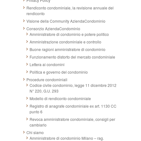
Privacy Policy
Rendiconto condominiale, la revisione annuale del
rendiconto
Visione della Community AziendaCondominio
Consorzio AziendaCondominio
Amministratore di condominio e potere politico
Amministrazione condominiale e controllo
Buone ragioni amministratore di condominio
Funzionamento distorto del mercato condominiale
Lettera ai condomini
Politica e governo del condominio
Procedure condominiali
Codice civile condominio, legge 11 dicembre 2012
N° 220, G.U. 293
Modello di rendiconto condominiale
Registro di anagrafe condominiale ex art. 1130 CC
punto 6
Revoca amministratore condominiale, consigli per
cambiarlo
Chi siamo
Amministratore di condominio Milano – rag.