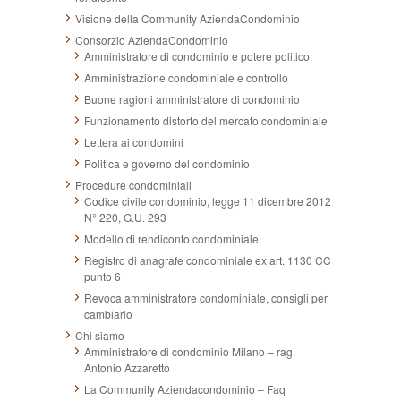
Visione della Community AziendaCondominio
Consorzio AziendaCondominio
Amministratore di condominio e potere politico
Amministrazione condominiale e controllo
Buone ragioni amministratore di condominio
Funzionamento distorto del mercato condominiale
Lettera ai condomini
Politica e governo del condominio
Procedure condominiali
Codice civile condominio, legge 11 dicembre 2012
N° 220, G.U. 293
Modello di rendiconto condominiale
Registro di anagrafe condominiale ex art. 1130 CC
punto 6
Revoca amministratore condominiale, consigli per
cambiarlo
Chi siamo
Amministratore di condominio Milano – rag.
Antonio Azzaretto
La Community Aziendacondominio – Faq