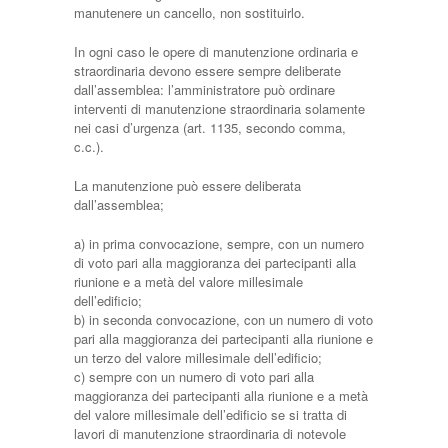
manutenere un cancello, non sostituirlo.
In ogni caso le opere di manutenzione ordinaria e
straordinaria devono essere sempre deliberate
dall’assemblea: l’amministratore può ordinare
interventi di manutenzione straordinaria solamente
nei casi d’urgenza (art. 1135, secondo comma,
c.c.).
La manutenzione può essere deliberata
dall’assemblea;
a) in prima convocazione, sempre, con un numero
di voto pari alla maggioranza dei partecipanti alla
riunione e a metà del valore millesimale
dell’edificio;
b) in seconda convocazione, con un numero di voto
pari alla maggioranza dei partecipanti alla riunione e
un terzo del valore millesimale dell’edificio;
c) sempre con un numero di voto pari alla
maggioranza dei partecipanti alla riunione e a metà
del valore millesimale dell’edificio se si tratta di
lavori di manutenzione straordinaria di notevole