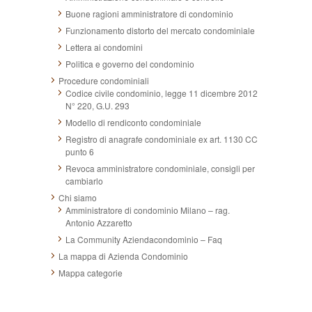
Buone ragioni amministratore di condominio
Funzionamento distorto del mercato condominiale
Lettera ai condomini
Politica e governo del condominio
Procedure condominiali
Codice civile condominio, legge 11 dicembre 2012
N° 220, G.U. 293
Modello di rendiconto condominiale
Registro di anagrafe condominiale ex art. 1130 CC
punto 6
Revoca amministratore condominiale, consigli per
cambiarlo
Chi siamo
Amministratore di condominio Milano – rag.
Antonio Azzaretto
La Community Aziendacondominio – Faq
La mappa di Azienda Condominio
Mappa categorie