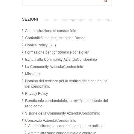
SEZIONI
Amministrazione di condominio
Contabilità in outsourcing con Danea
Cookie Policy (UE)
Formazione per condomini e consiglieri
Iscriviti alla Community AziendaCondominio
La Community AziendaCondominio
Missione
Nomina del revisore per la verifica della contabilità
del condominio
Privacy Policy
Rendiconto condominiale, la revisione annuale del
rendiconto
Visione della Community AziendaCondominio
Consorzio AziendaCondominio
Amministratore di condominio e potere politico
Amministrazione condominiale e controllo