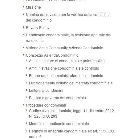
Missione
Nomina del revisore per la verifica della contabilità
del condominio
Privacy Policy
Rendiconto condominiale, la revisione annuale del
rendiconto
Visione della Community AziendaCondominio
Consorzio AziendaCondominio
Amministratore di condominio e potere politico
Amministrazione condominiale e controllo
Buone ragioni amministratore di condominio
Funzionamento distorto del mercato condominiale
Lettera ai condomini
Politica e governo del condominio
Procedure condominiali
Codice civile condominio, legge 11 dicembre 2012
N° 220, G.U. 293
Modello di rendiconto condominiale
Registro di anagrafe condominiale ex art. 1130 CC
punto 6