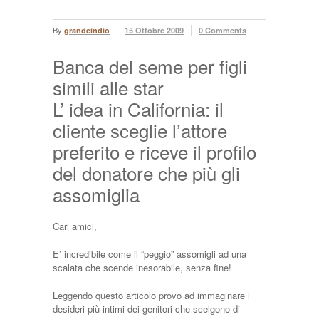
By
grandeindio
15 Ottobre 2009
0 Comments
Banca del seme per figli
simili alle star
L’ idea in California: il
cliente sceglie l’attore
preferito e riceve il profilo
del donatore che più gli
assomiglia
Cari amici,
E’ incredibile come il “peggio” assomigli ad una
scalata che scende inesorabile, senza fine!
Leggendo questo articolo provo ad immaginare i
desideri più intimi dei genitori che scelgono di