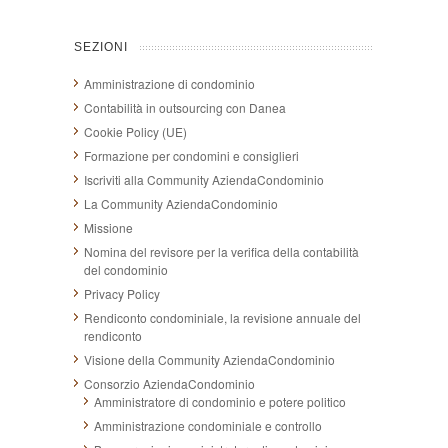
SEZIONI
Amministrazione di condominio
Contabilità in outsourcing con Danea
Cookie Policy (UE)
Formazione per condomini e consiglieri
Iscriviti alla Community AziendaCondominio
La Community AziendaCondominio
Missione
Nomina del revisore per la verifica della contabilità
del condominio
Privacy Policy
Rendiconto condominiale, la revisione annuale del
rendiconto
Visione della Community AziendaCondominio
Consorzio AziendaCondominio
Amministratore di condominio e potere politico
Amministrazione condominiale e controllo