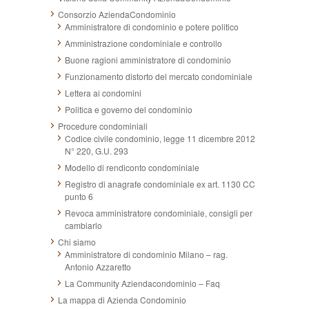
Consorzio AziendaCondominio
Amministratore di condominio e potere politico
Amministrazione condominiale e controllo
Buone ragioni amministratore di condominio
Funzionamento distorto del mercato condominiale
Lettera ai condomini
Politica e governo del condominio
Procedure condominiali
Codice civile condominio, legge 11 dicembre 2012
N° 220, G.U. 293
Modello di rendiconto condominiale
Registro di anagrafe condominiale ex art. 1130 CC
punto 6
Revoca amministratore condominiale, consigli per
cambiarlo
Chi siamo
Amministratore di condominio Milano – rag.
Antonio Azzaretto
La Community Aziendacondominio – Faq
La mappa di Azienda Condominio