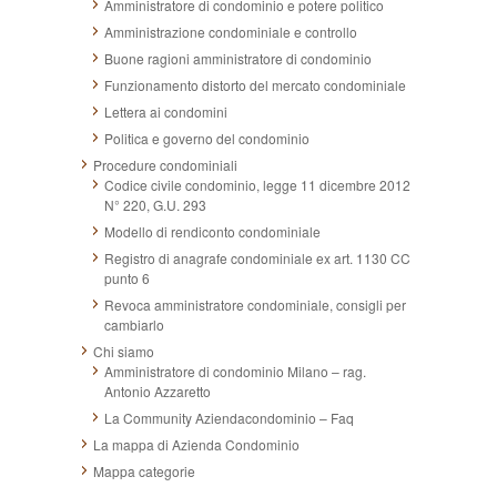
Amministratore di condominio e potere politico
Amministrazione condominiale e controllo
Buone ragioni amministratore di condominio
Funzionamento distorto del mercato condominiale
Lettera ai condomini
Politica e governo del condominio
Procedure condominiali
Codice civile condominio, legge 11 dicembre 2012
N° 220, G.U. 293
Modello di rendiconto condominiale
Registro di anagrafe condominiale ex art. 1130 CC
punto 6
Revoca amministratore condominiale, consigli per
cambiarlo
Chi siamo
Amministratore di condominio Milano – rag.
Antonio Azzaretto
La Community Aziendacondominio – Faq
La mappa di Azienda Condominio
Mappa categorie