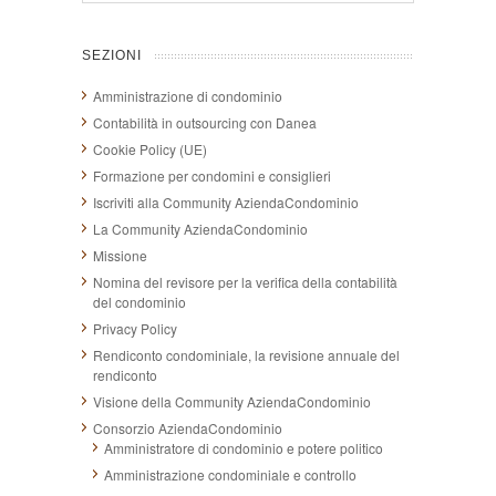
SEZIONI
Amministrazione di condominio
Contabilità in outsourcing con Danea
Cookie Policy (UE)
Formazione per condomini e consiglieri
Iscriviti alla Community AziendaCondominio
La Community AziendaCondominio
Missione
Nomina del revisore per la verifica della contabilità
del condominio
Privacy Policy
Rendiconto condominiale, la revisione annuale del
rendiconto
Visione della Community AziendaCondominio
Consorzio AziendaCondominio
Amministratore di condominio e potere politico
Amministrazione condominiale e controllo