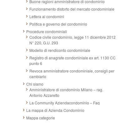
Buone ragioni amministratore di condominio
Funzionamento distorto del mercato condominiale
Lettera ai condomini
Politica e governo del condominio
Procedure condominiali
Codice civile condominio, legge 11 dicembre 2012
N° 220, G.U. 293
Modello di rendiconto condominiale
Registro di anagrafe condominiale ex art. 1130 CC
punto 6
Revoca amministratore condominiale, consigli per
cambiarlo
Chi siamo
Amministratore di condominio Milano – rag.
Antonio Azzaretto
La Community Aziendacondominio – Faq
La mappa di Azienda Condominio
Mappa categorie