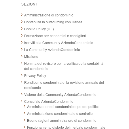
SEZIONI
Amministrazione di condominio
Contabilità in outsourcing con Danea
Cookie Policy (UE)
Formazione per condomini e consiglieri
Iscriviti alla Community AziendaCondominio
La Community AziendaCondominio
Missione
Nomina del revisore per la verifica della contabilità
del condominio
Privacy Policy
Rendiconto condominiale, la revisione annuale del
rendiconto
Visione della Community AziendaCondominio
Consorzio AziendaCondominio
Amministratore di condominio e potere politico
Amministrazione condominiale e controllo
Buone ragioni amministratore di condominio
Funzionamento distorto del mercato condominiale