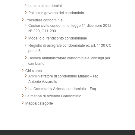
Lettera ai condomini
Politica e governo del condominio
Procedure condominiali
Codice civile condominio, legge 11 dicembre 2012
N° 220, G.U. 293
Modello di rendiconto condominiale
Registro di anagrafe condominiale ex art. 1130 CC
punto 6
Revoca amministratore condominiale, consigli per
cambiarlo
Chi siamo
Amministratore di condominio Milano – rag.
Antonio Azzaretto
La Community Aziendacondominio – Faq
La mappa di Azienda Condominio
Mappa categorie