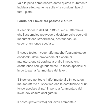
Vale la pena comprendere come questo mutamento
inciderà effettivamente sulla vita condominiale di
tutti i giorni.
Fondo per i lavori tra passato e futuro
Il vecchio testo dell’art. 1135 n. 4 c.c. affermava
che l’assemblea provvede a decidere sulle opere di
manutenzione straordinaria, costituendo, se
occorre, un fondo speciale.
Il nuovo testo, invece, afferma che l’assemblea dei
condomini deve provvedere alle opere di
manutenzione straordinaria e alle innovazioni,
costituendo obbligatoriamente un fondo speciale di
importo pari all’ammontare dei lavori.
S’inserisce nel testo il riferimento alle innovazioni,
ma soprattutto si specifica che la costituzione di un
fondo speciale di pari importo all’ammontare dei
lavori dev’essere obbligatoria.
Il costo (preventivato) dei lavori ammonta a