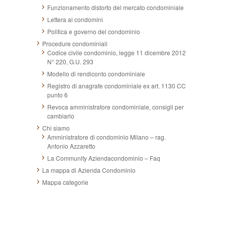
Funzionamento distorto del mercato condominiale
Lettera ai condomini
Politica e governo del condominio
Procedure condominiali
Codice civile condominio, legge 11 dicembre 2012
N° 220, G.U. 293
Modello di rendiconto condominiale
Registro di anagrafe condominiale ex art. 1130 CC
punto 6
Revoca amministratore condominiale, consigli per
cambiarlo
Chi siamo
Amministratore di condominio Milano – rag.
Antonio Azzaretto
La Community Aziendacondominio – Faq
La mappa di Azienda Condominio
Mappa categorie