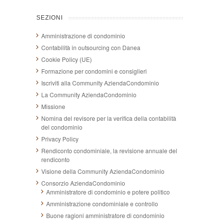
SEZIONI
Amministrazione di condominio
Contabilità in outsourcing con Danea
Cookie Policy (UE)
Formazione per condomini e consiglieri
Iscriviti alla Community AziendaCondominio
La Community AziendaCondominio
Missione
Nomina del revisore per la verifica della contabilità
del condominio
Privacy Policy
Rendiconto condominiale, la revisione annuale del
rendiconto
Visione della Community AziendaCondominio
Consorzio AziendaCondominio
Amministratore di condominio e potere politico
Amministrazione condominiale e controllo
Buone ragioni amministratore di condominio