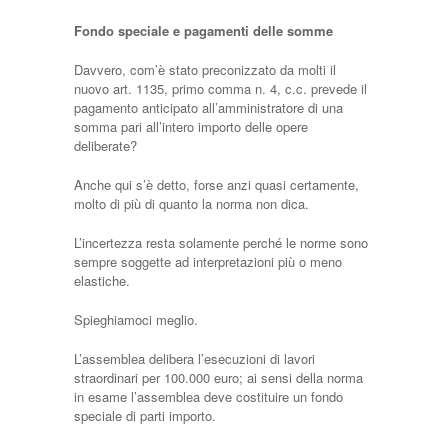
Fondo speciale e pagamenti delle somme
Davvero, com’è stato preconizzato da molti il
nuovo art. 1135, primo comma n. 4, c.c. prevede il
pagamento anticipato all’amministratore di una
somma pari all’intero importo delle opere
deliberate?
Anche qui s’è detto, forse anzi quasi certamente,
molto di più di quanto la norma non dica.
L’incertezza resta solamente perché le norme sono
sempre soggette ad interpretazioni più o meno
elastiche.
Spieghiamoci meglio.
L’assemblea delibera l’esecuzioni di lavori
straordinari per 100.000 euro; ai sensi della norma
in esame l’assemblea deve costituire un fondo
speciale di parti importo.