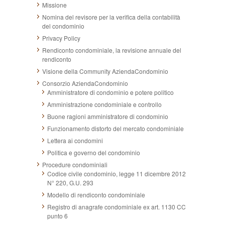
Missione
Nomina del revisore per la verifica della contabilità
del condominio
Privacy Policy
Rendiconto condominiale, la revisione annuale del
rendiconto
Visione della Community AziendaCondominio
Consorzio AziendaCondominio
Amministratore di condominio e potere politico
Amministrazione condominiale e controllo
Buone ragioni amministratore di condominio
Funzionamento distorto del mercato condominiale
Lettera ai condomini
Politica e governo del condominio
Procedure condominiali
Codice civile condominio, legge 11 dicembre 2012
N° 220, G.U. 293
Modello di rendiconto condominiale
Registro di anagrafe condominiale ex art. 1130 CC
punto 6