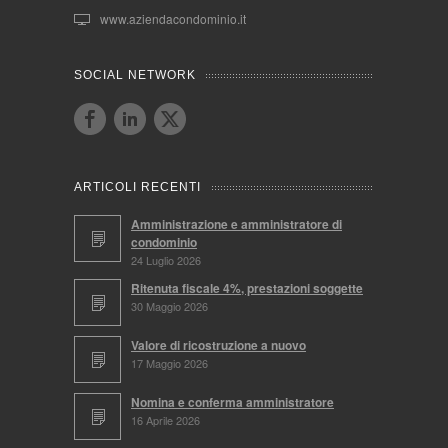
www.aziendacondominio.it
SOCIAL NETWORK
ARTICOLI RECENTI
Amministrazione e amministratore di
condominio
24 Luglio 2026
Ritenuta fiscale 4%, prestazioni soggette
30 Maggio 2026
Valore di ricostruzione a nuovo
17 Maggio 2026
Nomina e conferma amministratore
16 Aprile 2026