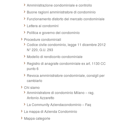
Amministrazione condominiale e controllo
Buone ragioni amministratore di condominio
Funzionamento distorto del mercato condominiale
Lettera ai condomini
Politica e governo del condominio
Procedure condominiali
Codice civile condominio, legge 11 dicembre 2012
N° 220, G.U. 293
Modello di rendiconto condominiale
Registro di anagrafe condominiale ex art. 1130 CC
punto 6
Revoca amministratore condominiale, consigli per
cambiarlo
Chi siamo
Amministratore di condominio Milano – rag.
Antonio Azzaretto
La Community Aziendacondominio – Faq
La mappa di Azienda Condominio
Mappa categorie