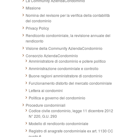
La Community AziendaCondominio
Missione
Nomina del revisore per la verifica della contabilità
del condominio
Privacy Policy
Rendiconto condominiale, la revisione annuale del
rendiconto
Visione della Community AziendaCondominio
Consorzio AziendaCondominio
Amministratore di condominio e potere politico
Amministrazione condominiale e controllo
Buone ragioni amministratore di condominio
Funzionamento distorto del mercato condominiale
Lettera ai condomini
Politica e governo del condominio
Procedure condominiali
Codice civile condominio, legge 11 dicembre 2012
N° 220, G.U. 293
Modello di rendiconto condominiale
Registro di anagrafe condominiale ex art. 1130 CC
punto 6