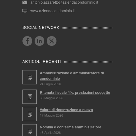
antonio.azzaretto@aziendacondominio.it
www.aziendacondominio.it
SOCIAL NETWORK
ARTICOLI RECENTI
Amministrazione e amministratore di
condominio
24 Luglio 2026
Ritenuta fiscale 4%, prestazioni soggette
30 Maggio 2026
Valore di ricostruzione a nuovo
17 Maggio 2026
Nomina e conferma amministratore
16 Aprile 2026