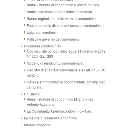
Amministratore di condominio e potere politico
Amministrazione condominiale e controllo
Buone ragioni amministratore di condominio
Funzionamento distorto del mercato condominiale
Lettera ai condomini
Politica e governo del condominio
Procedure condominiali
Codice civile condominio, legge 11 dicembre 2012
N° 220, G.U. 293
Modello di rendiconto condominiale
Registro di anagrafe condominiale ex art. 1130 CC
punto 6
Revoca amministratore condominiale, consigli per
cambiarlo
Chi siamo
Amministratore di condominio Milano – rag.
Antonio Azzaretto
La Community Aziendacondominio – Faq
La mappa di Azienda Condominio
Mappa categorie