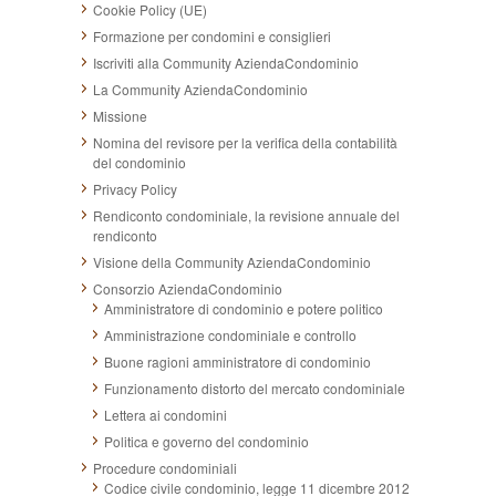
Cookie Policy (UE)
Formazione per condomini e consiglieri
Iscriviti alla Community AziendaCondominio
La Community AziendaCondominio
Missione
Nomina del revisore per la verifica della contabilità
del condominio
Privacy Policy
Rendiconto condominiale, la revisione annuale del
rendiconto
Visione della Community AziendaCondominio
Consorzio AziendaCondominio
Amministratore di condominio e potere politico
Amministrazione condominiale e controllo
Buone ragioni amministratore di condominio
Funzionamento distorto del mercato condominiale
Lettera ai condomini
Politica e governo del condominio
Procedure condominiali
Codice civile condominio, legge 11 dicembre 2012